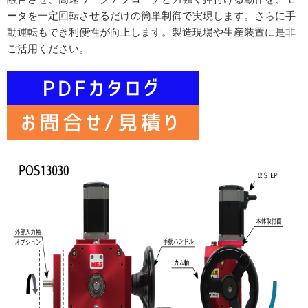
ータを一定回転させるだけの簡単制御で実現します。さらに手
動運転もでき利便性が向上します。製造現場や生産装置に是非
ご活用ください。