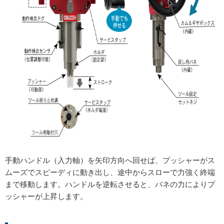
手動ハンドル（入力軸）を矢印方向へ回せば、プッシャーがス
ムーズでスピーディに動き出し、途中からスローで力強く終端
まで移動します。ハンドルを逆転させると、バネの力によりプ
ッシャーが上昇します。