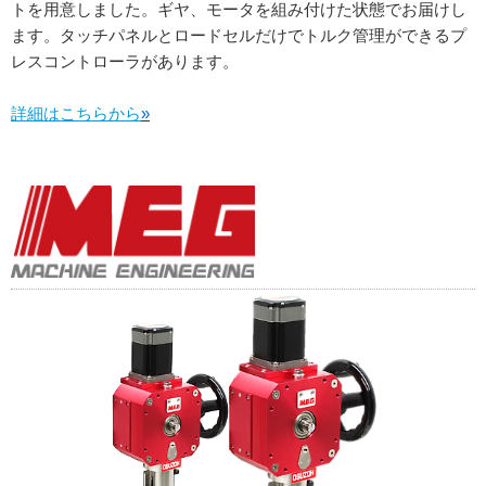
トを用意しました。ギヤ、モータを組み付けた状態でお届けし
ます。タッチパネルとロードセルだけでトルク管理ができるプ
レスコントローラがあります。
詳細はこちらから
»