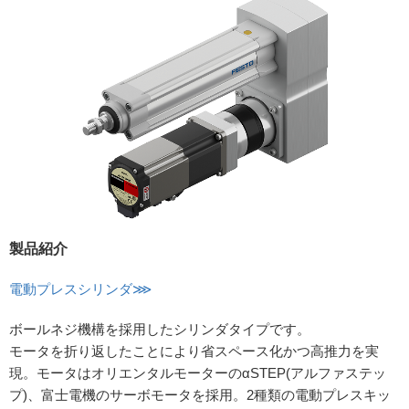
製品紹介
電動プレスシリンダ⋙
ボールネジ機構を採用したシリンダタイプです。
モータを折り返したことにより省スペース化かつ高推力を実
現。モータはオリエンタルモーターのαSTEP(アルファステッ
プ)、富士電機のサーボモータを採用。2種類の電動プレスキッ