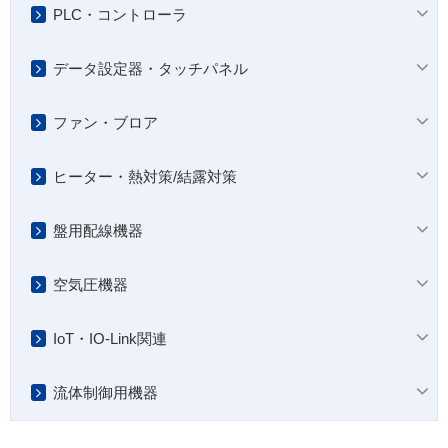
PLC・コントローラ
データ設定器・タッチパネル
ファン・ブロア
ヒーター・熱対策/結露対策
盤用配線機器
空気圧機器
IoT・IO-Link関連
流体制御用機器