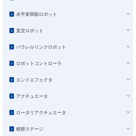
水平多関節ロボット
直交ロボット
パラレルリンクロボット
ロボットコントローラ
エンドエフェクタ
アクチュエータ
ロータリアクチュエータ
精密ステージ