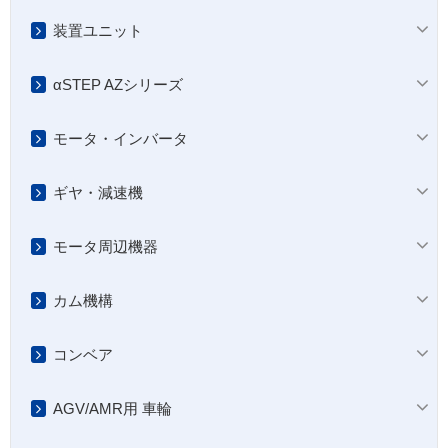
装置ユニット
αSTEP AZシリーズ
モータ・インバータ
ギヤ・減速機
モータ周辺機器
カム機構
コンベア
AGV/AMR用 車輪