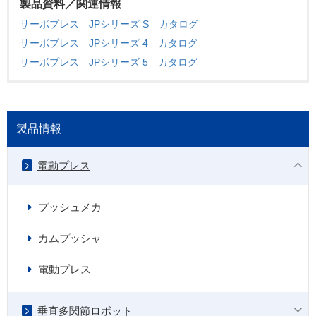
製品資料／関連情報
サーボプレス JPシリーズ S カタログ
サーボプレス JPシリーズ 4 カタログ
サーボプレス JPシリーズ 5 カタログ
製品情報
電動プレス
プッシュメカ
カムプッシャ
電動プレス
垂直多関節ロボット