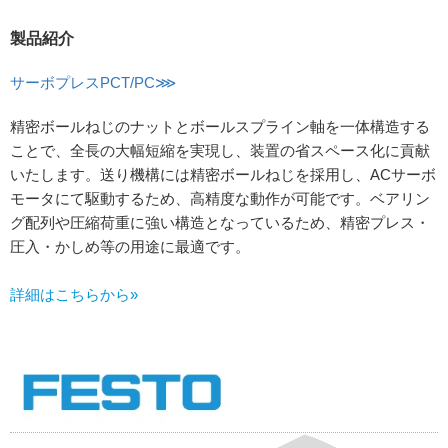
製品紹介
サーボプレスPCT/PC⋙
精密ボールねじのナットとボールスプライン軸を一体構造する
ことで、全長の大幅短縮を実現し、装置の省スペース化に貢献
いたします。送り機構には精密ボールねじを採用し、ACサーボ
モータにて駆動するため、高精度な動作が可能です。ベアリン
グ配列や圧縮荷重に強い構造となっているため、精密プレス・
圧入・かしめ等の用途に最適です。
詳細はこちらから»