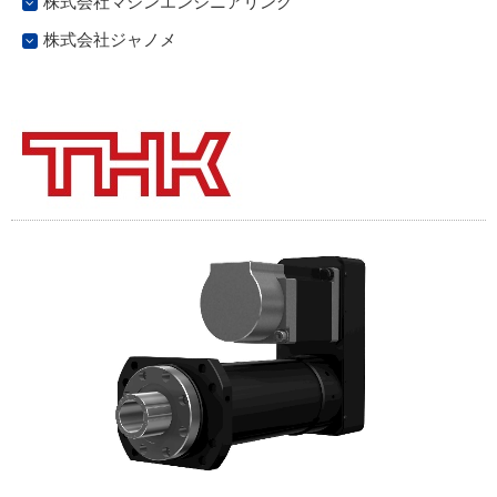
株式会社マシンエンジニアリング
株式会社ジャノメ