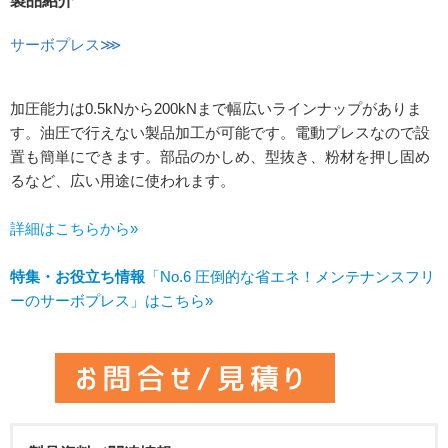
製品紹介
サーボプレス⋙
加圧能力は0.5kNから200kNまで幅広いラインナップがありま
す。油圧で行えない製品加工が可能です。電動プレスなので設
置も簡単にできます。部品のかしめ、型抜き、粉材を押し固め
るなど、広い用途に使われます。
詳細はこちらから»
特集・お役立ち情報
「No.6 圧倒的な省エネ！メンテナンスフリ
ーのサーボプレス」はこちら»