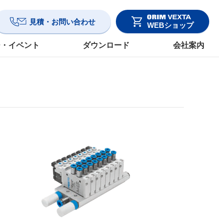
見積・お問い合わせ
WEBショップ
ー・イベント
ダウンロード
会社案内