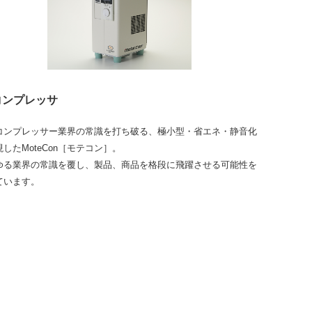
コンプレッサ
コンプレッサー業界の常識を打ち破る、極小型・省エネ・静音化
したMoteCon［モテコン］。
ゆる業界の常識を覆し、製品、商品を格段に飛躍させる可能性を
ています。