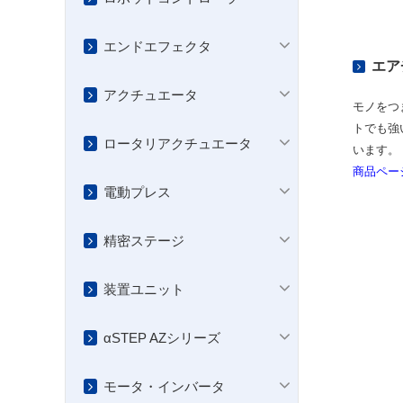
エンドエフェクタ
エア
アクチュエータ
モノをつ
トでも強
ロータリアクチュエータ
います。
商品ペー
電動プレス
精密ステージ
装置ユニット
αSTEP AZシリーズ
モータ・インバータ