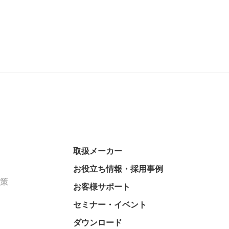
取扱メーカー
お役立ち情報・採用事例
対策
お客様サポート
セミナー・イベント
ダウンロード