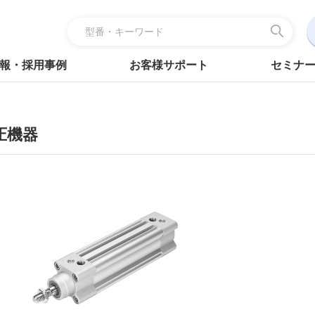
報・採用事例
お客様サポート
セミナ
圧機器