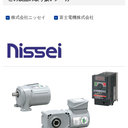
株式会社ニッセイ
富士電機株式会社