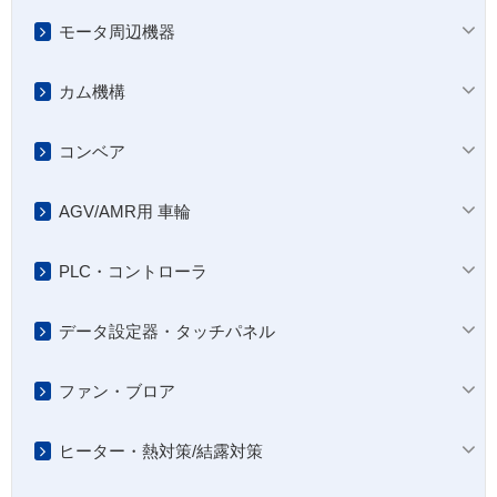
モータ周辺機器
カム機構
コンベア
AGV/AMR用 車輪
PLC・コントローラ
データ設定器・タッチパネル
ファン・ブロア
ヒーター・熱対策/結露対策