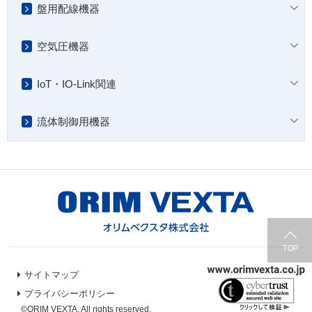
盤用配線機器
空気圧機器
IoT・IO-Link関連
流体制御用機器
サイトマップ
プライバシーポリシー
©ORIM VEXTA. All rights reserved.