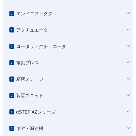
エンドエフェクタ
アクチュエータ
ロータリアクチュエータ
電動プレス
精密ステージ
装置ユニット
αSTEP AZシリーズ
ギヤ・減速機