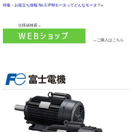
特集・お役立ち情報 No.5 IPMモータってどんなモータ？»
仕様値検索→
←ご購入はこちら