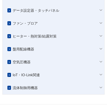
データ設定器・タッチパネル
ファン・ブロア
ヒーター・熱対策/結露対策
盤用配線機器
空気圧機器
IoT・IO-Link関連
流体制御用機器