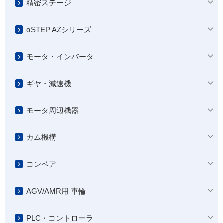
精密ステージ
αSTEP AZシリーズ
モータ・インバータ
ギヤ・減速機
モータ周辺機器
カム機構
コンベア
AGV/AMR用 車輪
PLC・コントローラ