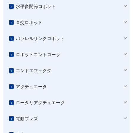
水平多関節ロボット
直交ロボット
パラレルリンクロボット
ロボットコントローラ
エンドエフェクタ
アクチュエータ
ロータリアクチュエータ
電動プレス