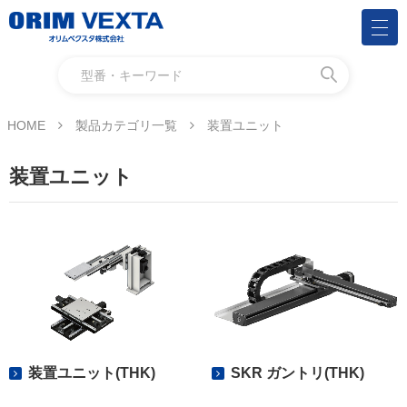
HOME
製品カテゴリ一覧
装置ユニット
装置ユニット
装置ユニット(THK)
SKR ガントリ(THK)