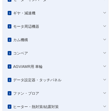
ギヤ・減速機
モータ周辺機器
カム機構
コンベア
AGV/AMR用 車輪
データ設定器・タッチパネル
ファン・ブロア
ヒーター・熱対策/結露対策