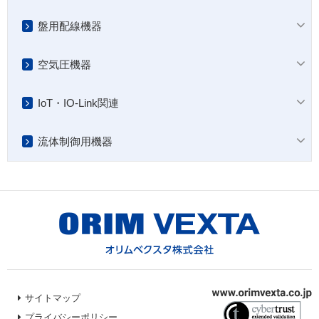
盤用配線機器
空気圧機器
IoT・IO-Link関連
流体制御用機器
サイトマップ
プライバシーポリシー