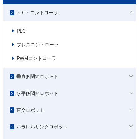
PLC・コントローラ
PLC
プレスコントローラ
PWMコントローラ
垂直多関節ロボット
水平多関節ロボット
直交ロボット
パラレルリンクロボット