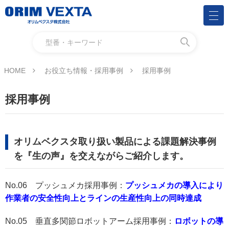
HOME
お役立ち情報・採用事例
採用事例
採用事例
オリムベクスタ取り扱い製品による課題解決事例
を『生の声』を交えながらご紹介します。
No.06 プッシュメカ採用事例：
プッシュメカの導入により
作業者の安全性向上とラインの生産性向上の同時達成
No.05 垂直多関節ロボットアーム採用事例：
ロボットの導