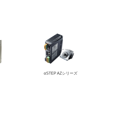
αSTEP AZシリーズ