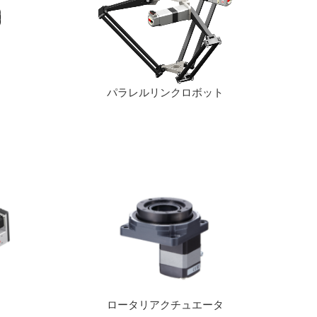
パラレルリンクロボット
ロータリアクチュエータ