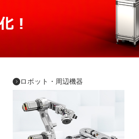
ロボット・周辺機器