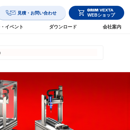
見積・お問い合わせ
WEBショップ
ー・イベント
ダウンロード
会社案内
）