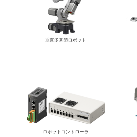
垂直多関節ロボット
ロボットコントローラ