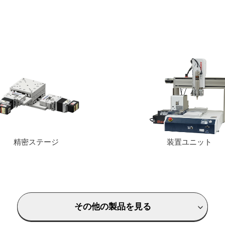
精密ステージ
装置ユニット
その他の製品を見る