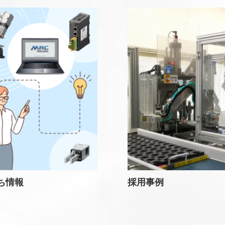
ち情報
採用事例