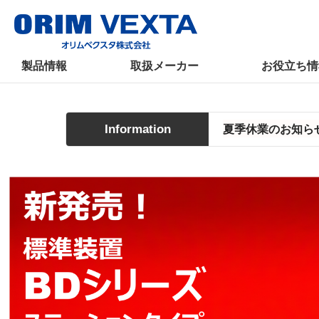
製品情報
取扱メーカー
お役立ち情
夏季休業のお知らせ（
Information