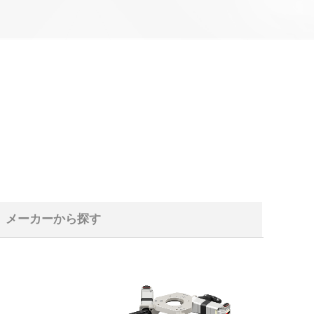
メーカーから探す