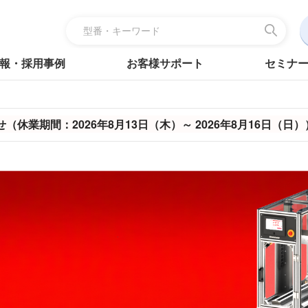
報・採用事例
お客様サポート
セミナ
休業期間：2026年8月13日（木）～ 2026年8月16日（日）