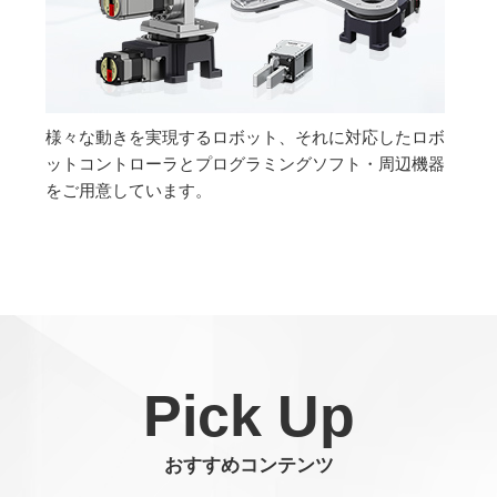
様々な動きを実現するロボット、それに対応したロボ
ットコントローラとプログラミングソフト・周辺機器
をご用意しています。
Pick Up
おすすめコンテンツ