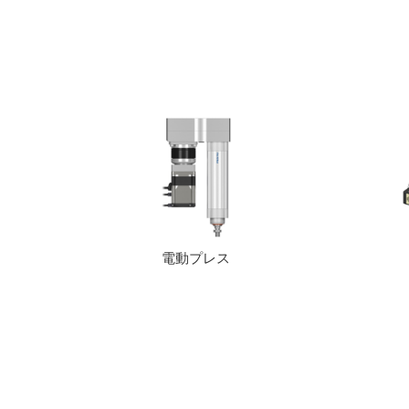
電動プレス