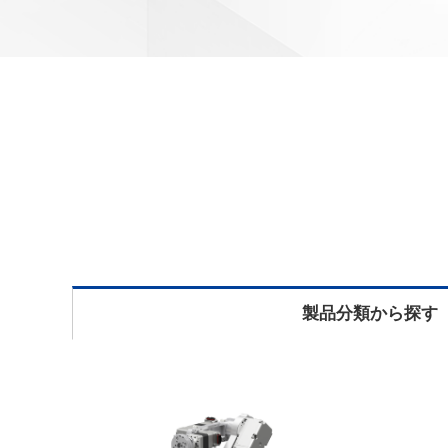
製品分類から探す