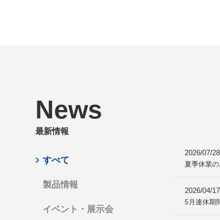
News
最新情報
2026/07/28
すべて
夏季休業の
製品情報
2026/04/17
5月連休期
イベント・展示会