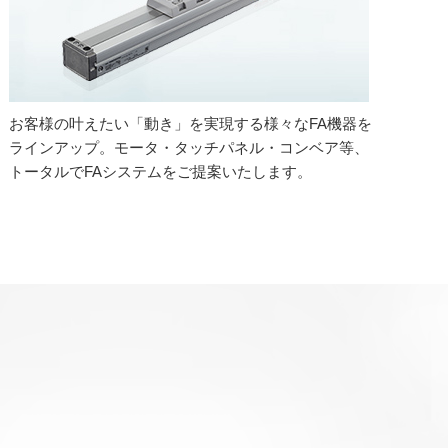
お客様の叶えたい「動き」を実現する様々なFA機器を
ラインアップ。モータ・タッチパネル・コンベア等、
トータルでFAシステムをご提案いたします。