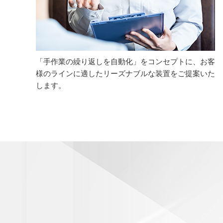
「手作業の繰り返しを自動化」をコンセプトに、お客
様のラインに適したリーズナブルな装置をご提案いた
します。