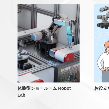
体験型ショールーム Robot
お役立
Lab