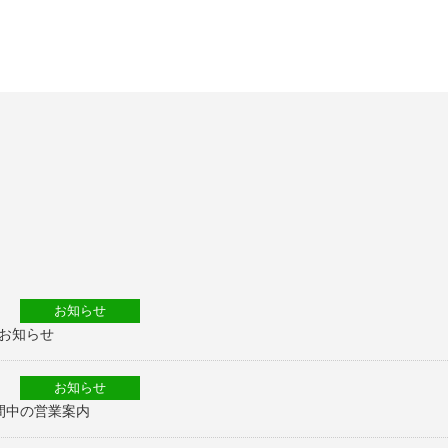
お知らせ
お知らせ
お知らせ
間中の営業案内