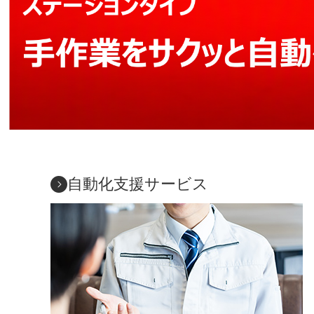
自動化支援サービス