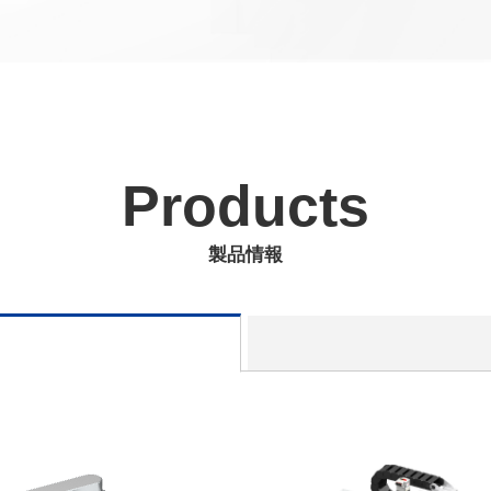
Products
製品情報