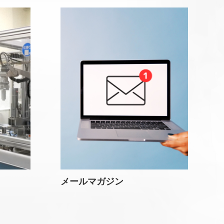
メールマガジン