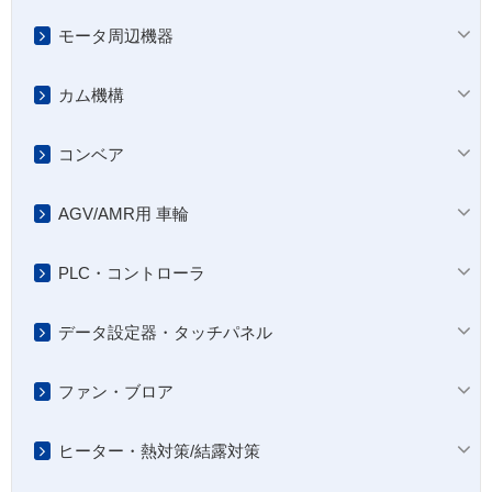
モータ周辺機器
カム機構
コンベア
AGV/AMR用 車輪
PLC・コントローラ
データ設定器・タッチパネル
ファン・ブロア
ヒーター・熱対策/結露対策