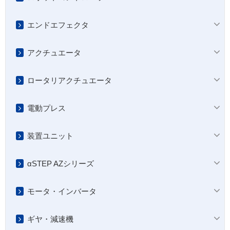
エンドエフェクタ
アクチュエータ
ロータリアクチュエータ
電動プレス
装置ユニット
αSTEP AZシリーズ
モータ・インバータ
ギヤ・減速機