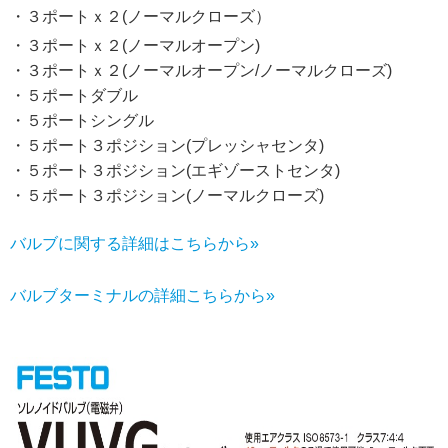
・３ポートｘ２(ノーマルクローズ）
・３ポートｘ２(ノーマルオープン)
・３ポートｘ２(ノーマルオープン/ノーマルクローズ)
・５ポートダブル
・５ポートシングル
・５ポート３ポジション(プレッシャセンタ)
・５ポート３ポジション(エギゾーストセンタ)
・５ポート３ポジション(ノーマルクローズ)
バルブに関する詳細はこちらから»
バルブターミナルの詳細こちらから»