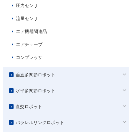
圧力センサ
流量センサ
エア機器関連品
エアチューブ
コンプレッサ
垂直多関節ロボット
水平多関節ロボット
直交ロボット
パラレルリンクロボット