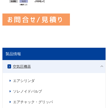
製品情報
空気圧機器
エアシリンダ
ソレノイドバルブ
エアチャック・グリッパ