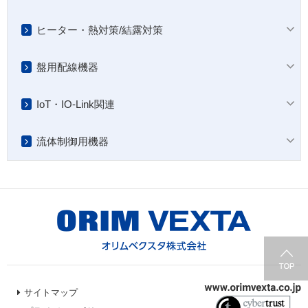
ヒーター・熱対策/結露対策
盤用配線機器
IoT・IO-Link関連
流体制御用機器
サイトマップ