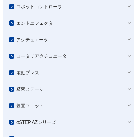
ロボットコントローラ
エンドエフェクタ
アクチュエータ
ロータリアクチュエータ
電動プレス
精密ステージ
装置ユニット
αSTEP AZシリーズ