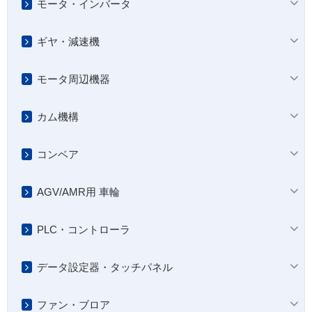
モータ・インバータ
ギヤ・減速機
モータ周辺機器
カム機構
コンベア
AGV/AMR用 車輪
PLC・コントローラ
データ設定器・タッチパネル
ファン・ブロア