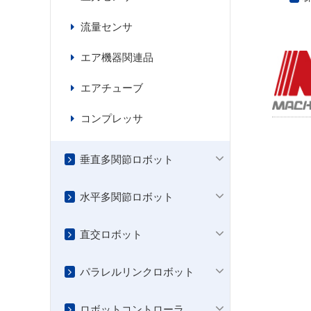
流量センサ
エア機器関連品
エアチューブ
コンプレッサ
垂直多関節ロボット
水平多関節ロボット
直交ロボット
パラレルリンクロボット
ロボットコントローラ