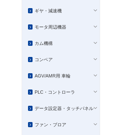
ギヤ・減速機
モータ周辺機器
カム機構
コンベア
AGV/AMR用 車輪
PLC・コントローラ
データ設定器・タッチパネル
ファン・ブロア