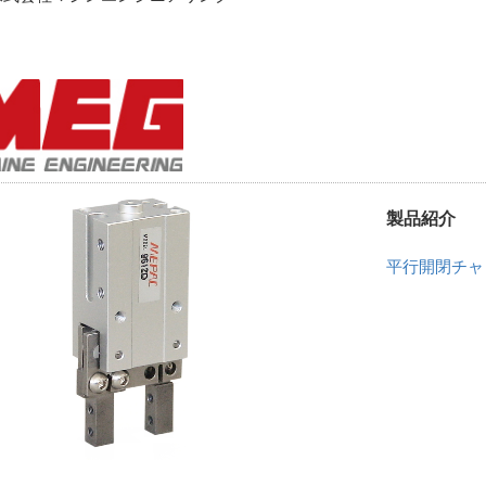
製品紹介
平行開閉チャ