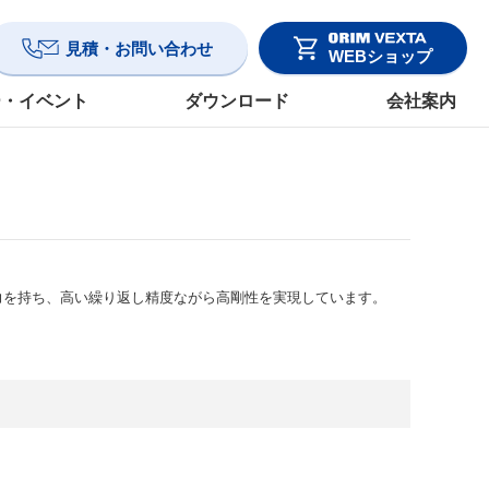
見積・お問い合わせ
WEBショップ
ー・イベント
ダウンロード
会社案内
力を持ち、高い繰り返し精度ながら高剛性を実現しています。