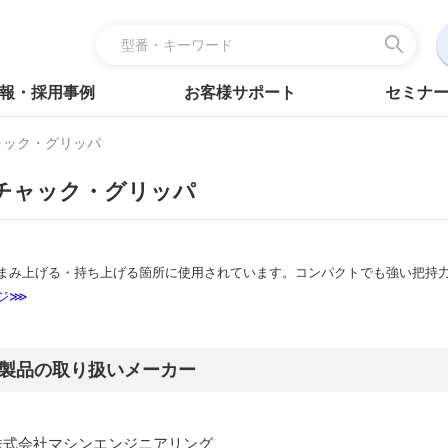
報・採用事例
お客様サポート
セミナ
ャック・グリッパ
チャック・グリッパ
まみ上げる・持ち上げる箇所に使用されています。コンパクトでも強い把持
ジ⋙
製品の取り扱いメーカー
株式会社マシンエンジニアリング