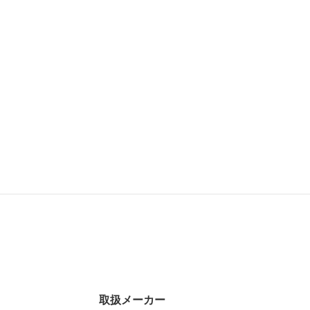
取扱メーカー