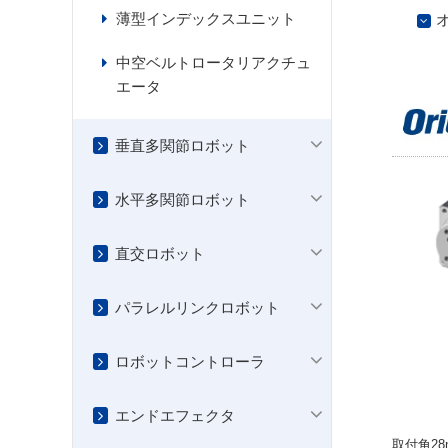
薄型インデックスユニット
中空ベルトロータリアクチュ
エータ
垂直多関節ロボット
水平多関節ロボット
直交ロボット
パラレルリンクロボット
ロボットコントローラ
エンドエフェクタ
取付角2