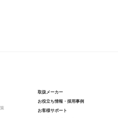
取扱メーカー
お役立ち情報・採用事例
対策
お客様サポート