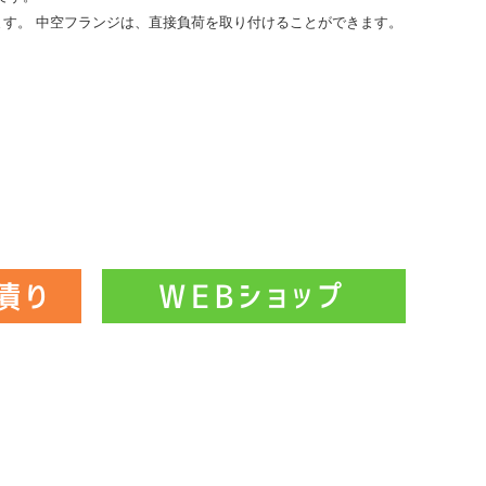
す。 中空フランジは、直接負荷を取り付けることができます。