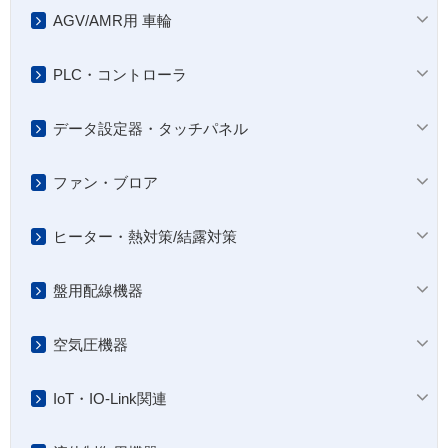
AGV/AMR用 車輪
PLC・コントローラ
データ設定器・タッチパネル
ファン・ブロア
ヒーター・熱対策/結露対策
盤用配線機器
空気圧機器
IoT・IO-Link関連