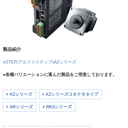
製品紹介
αSTEP(アルファステップ)AZシリーズ
●各種バリエーションに富んだ製品をご用意しております。
AZシリーズ
AZシリーズコネクタタイプ
ARシリーズ
RK2シリーズ