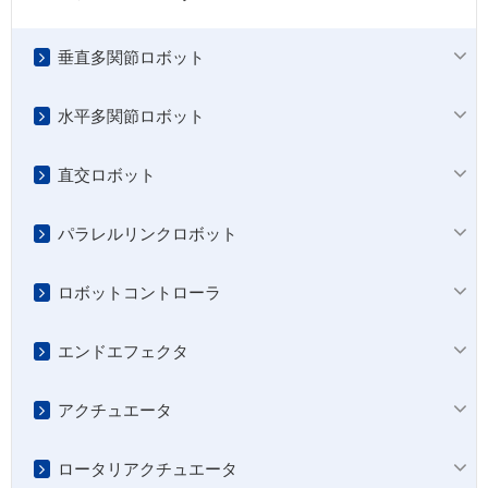
垂直多関節ロボット
水平多関節ロボット
直交ロボット
パラレルリンクロボット
ロボットコントローラ
エンドエフェクタ
アクチュエータ
ロータリアクチュエータ