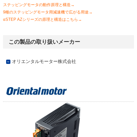
ステッピングモータの動作原理と構造→
9種のステッピングモータ用減速機で広がる用途→
αSTEP AZシリーズの原理と構造はこちら→
この製品の取り扱いメーカー
オリエンタルモーター株式会社