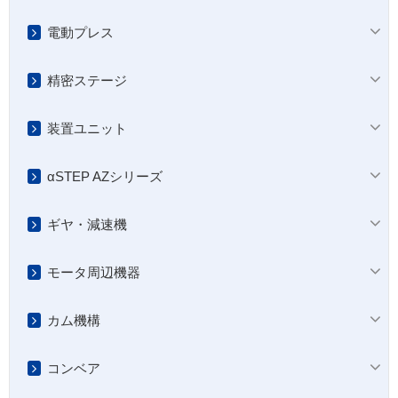
電動プレス
精密ステージ
装置ユニット
αSTEP AZシリーズ
ギヤ・減速機
モータ周辺機器
カム機構
コンベア