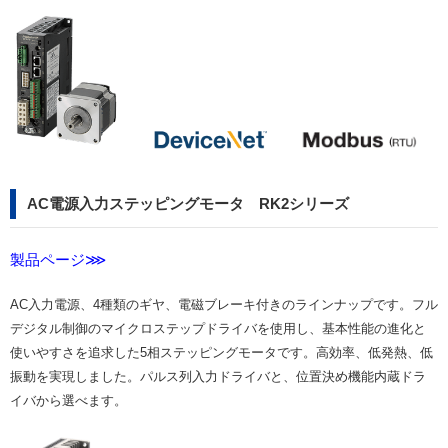
AC電源入力ステッピングモータ RK2シリーズ
製品ページ⋙
AC入力電源、4種類のギヤ、電磁ブレーキ付きのラインナップです。フル
デジタル制御のマイクロステップドライバを使用し、基本性能の進化と
使いやすさを追求した5相ステッピングモータです。高効率、低発熱、低
振動を実現しました。パルス列入力ドライバと、位置決め機能内蔵ドラ
イバから選べます。