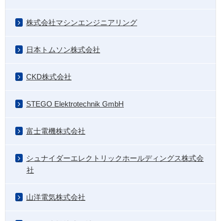
株式会社マシンエンジニアリング
日本トムソン株式会社
CKD株式会社
STEGO Elektrotechnik GmbH
富士電機株式会社
シュナイダーエレクトリックホールディングス株式会
社
山洋電気株式会社