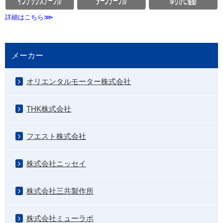
詳細はこちら⋙
メーカー
オリエンタルモーター株式会社
THK株式会社
フエスト株式会社
株式会社ニッセイ
株式会社三共製作所
株式会社ミューラボ