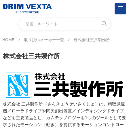
HOME
取り扱いメーカー一覧
株式会社三共製作所
株式会社三共製作所
株式会社 三共製作所（さんきょうせいさくしょ）は、精密減速
機／ローラドライブや間欠割出装置／インデキシングドライブ
などを主要製品とし、カムテクノロジーを1つのツールとして要
求されたモーション（動き）を提供するモーションコントロー