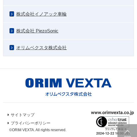
株式会社イノアック車輪
株式会社 PiezoSonic
オリムベクスタ株式会社
サイトマップ
プライバシーポリシー
©ORIM VEXTA. All rights reserved.