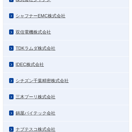
シャフナーEMC株式会社
双信電機株式会社
TDKラムダ株式会社
IDEC株式会社
シチズン千葉精密株式会社
三木プーリ株式会社
鍋屋バイテック会社
ナブテスコ株式会社