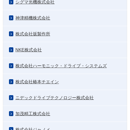
シグマ光機株式会社
神津精機株式会社
株式会社坂製作所
NKE株式会社
株式会社ハーモニック・ドライブ・システムズ
株式会社椿本チエイン
ニデックドライブテクノロジー株式会社
加茂精工株式会社
株式会社ジャノメ