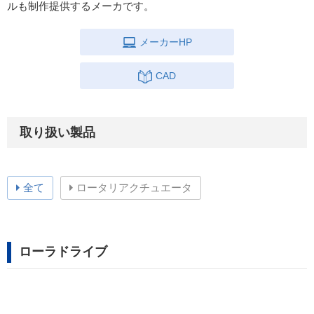
ルも制作提供するメーカです。
メーカーHP
CAD
取り扱い製品
全て
ロータリアクチュエータ
ローラドライブ