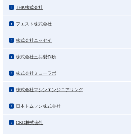
THK株式会社
フエスト株式会社
株式会社ニッセイ
株式会社三共製作所
株式会社ミューラボ
株式会社マシンエンジニアリング
日本トムソン株式会社
CKD株式会社