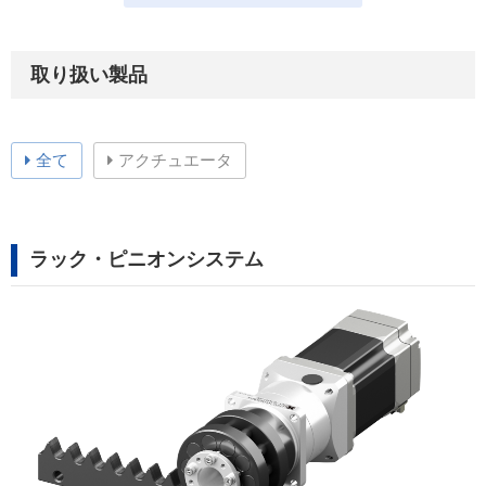
取り扱い製品
全て
アクチュエータ
ラック・ピニオンシステム