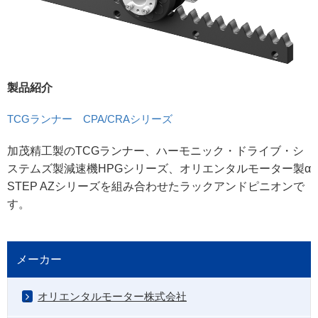
製品紹介
TCGランナー CPA/CRAシリーズ
加茂精工製のTCGランナー、ハーモニック・ドライブ・シ
ステムズ製減速機HPGシリーズ、オリエンタルモーター製α
STEP AZシリーズを組み合わせたラックアンドピニオンで
す。
メーカー
オリエンタルモーター株式会社