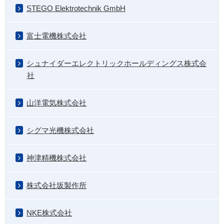
STEGO Elektrotechnik GmbH
富士電機株式会社
シュナイダーエレクトリックホールディングス株式会
社
山洋電気株式会社
シグマ光機株式会社
神津精機株式会社
株式会社坂製作所
NKE株式会社