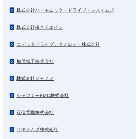
株式会社ハーモニック・ドライブ・システムズ
株式会社椿本チエイン
ニデックドライブテクノロジー株式会社
加茂精工株式会社
株式会社ジャノメ
シャフナーEMC株式会社
双信電機株式会社
TDKラムダ株式会社