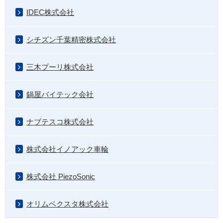
IDEC株式会社
シチズン千葉精密株式会社
三木プーリ株式会社
鍋屋バイテック会社
ナブテスコ株式会社
株式会社イノアック車輪
株式会社 PiezoSonic
オリムベクスタ株式会社