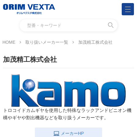
HOME
取り扱いメーカー一覧
加茂精工株式会社
加茂精工株式会社
トロコイドカムギヤを使用した特殊なラックアンドピニオン機
構やギヤや割出機器などを取り扱うメーカーです。
メーカーHP