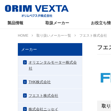
製品情報
取扱メーカー
お役立ち情
HOME
取り扱いメーカー一覧
フエスト株式会社
フエ
メーカー
オリエンタルモーター株式会
社
THK株式会社
フエスト株式会社
取り
株式会社ニッセイ