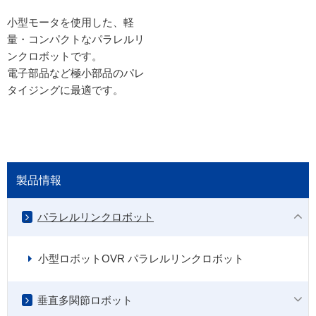
小型モータを使用した、軽
量・コンパクトなパラレルリ
ンクロボットです。
電子部品など極小部品のパレ
タイジングに最適です。
製品情報
パラレルリンクロボット
小型ロボットOVR パラレルリンクロボット
垂直多関節ロボット