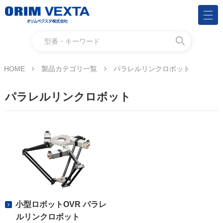
HOME
製品カテゴリ一覧
パラレルリンクロボット
パラレルリンクロボット
小型ロボットOVR パラレ
ルリンクロボット