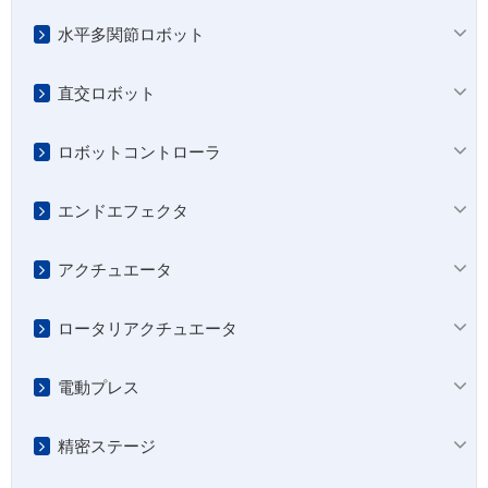
水平多関節ロボット
直交ロボット
ロボットコントローラ
エンドエフェクタ
アクチュエータ
ロータリアクチュエータ
電動プレス
精密ステージ