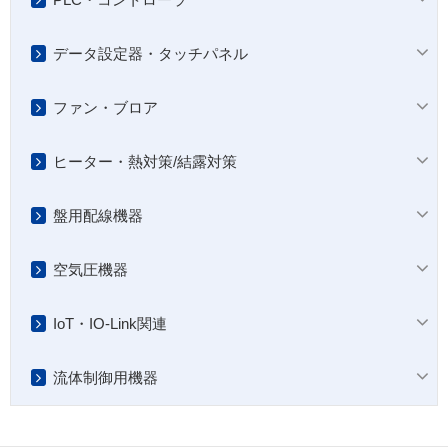
データ設定器・タッチパネル
ファン・ブロア
ヒーター・熱対策/結露対策
盤用配線機器
空気圧機器
IoT・IO-Link関連
流体制御用機器