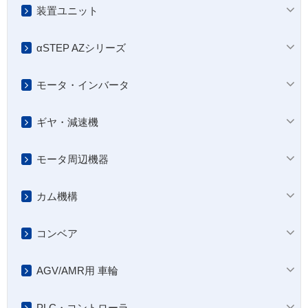
装置ユニット
αSTEP AZシリーズ
モータ・インバータ
ギヤ・減速機
モータ周辺機器
カム機構
コンベア
AGV/AMR用 車輪
PLC・コントローラ