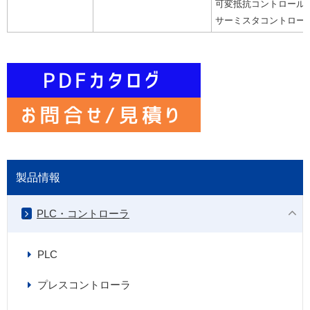
可変抵抗コントロール
サーミスタコントロー
製品情報
PLC・コントローラ
PLC
プレスコントローラ