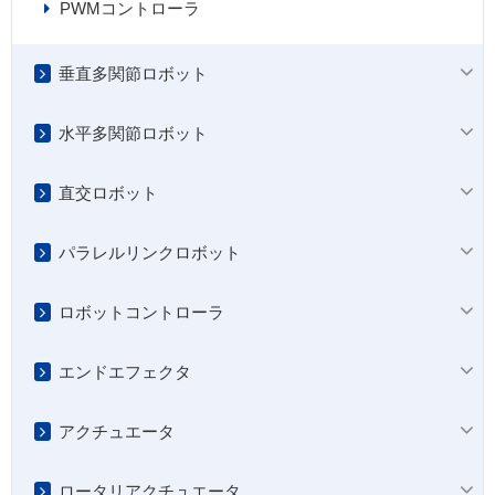
PWMコントローラ
垂直多関節ロボット
水平多関節ロボット
直交ロボット
パラレルリンクロボット
ロボットコントローラ
エンドエフェクタ
アクチュエータ
ロータリアクチュエータ