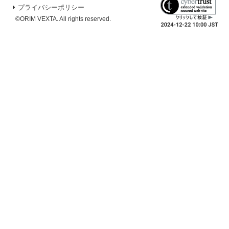
プライバシーポリシー
©ORIM VEXTA. All rights reserved.