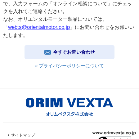
で、入力フォームの「オンライン相談について」にチェッ
クを入れてご連絡ください。
なお、オリエンタルモーター製品については、
webts@orientalmotor.co.jp
「
」にお問い合わせをお願いい
たします。
今すぐお問い合わせ
» プライバシーポリシーについて
サイトマップ