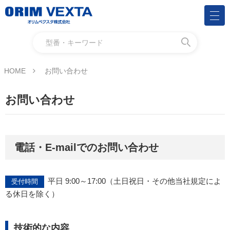
HOME
お問い合わせ
お問い合わせ
電話・E-mailでのお問い合わせ
平日 9:00～17:00（土日祝日・その他当社規定によ
受付時間
る休日を除く）
技術的な内容