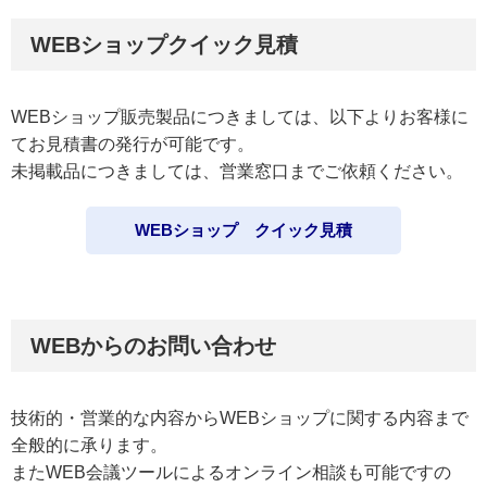
WEBショップクイック見積
WEBショップ販売製品につきましては、以下よりお客様に
てお見積書の発行が可能です。
未掲載品につきましては、営業窓口までご依頼ください。
WEBショップ クイック見積
WEBからのお問い合わせ
技術的・営業的な内容からWEBショップに関する内容まで
全般的に承ります。
またWEB会議ツールによるオンライン相談も可能ですの