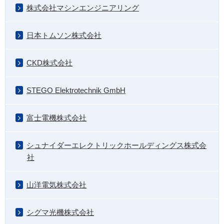
株式会社マシンエンジニアリング
日本トムソン株式会社
CKD株式会社
STEGO Elektrotechnik GmbH
富士電機株式会社
シュナイダーエレクトリックホールディングス株式会
社
山洋電気株式会社
シグマ光機株式会社