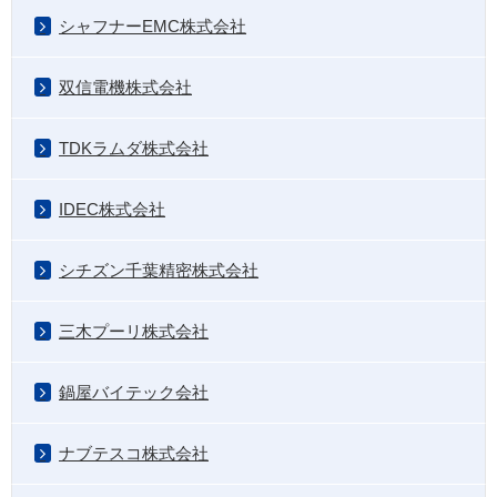
シャフナーEMC株式会社
双信電機株式会社
TDKラムダ株式会社
IDEC株式会社
シチズン千葉精密株式会社
三木プーリ株式会社
鍋屋バイテック会社
ナブテスコ株式会社