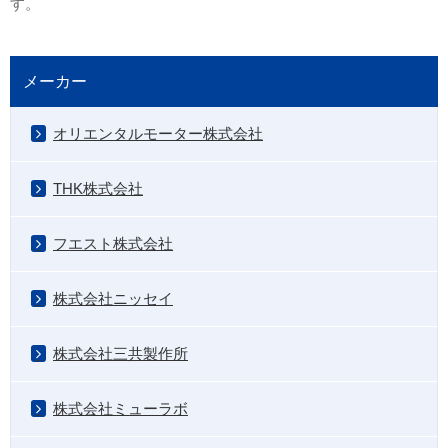
す。
メーカー
オリエンタルモーター株式会社
THK株式会社
フエスト株式会社
株式会社ニッセイ
株式会社三共製作所
株式会社ミューラボ