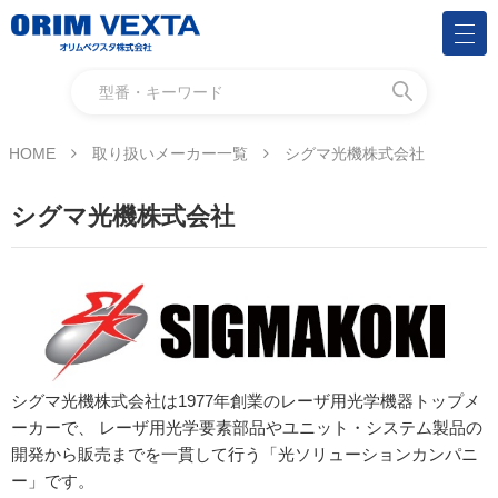
HOME
取り扱いメーカー一覧
シグマ光機株式会社
シグマ光機株式会社
シグマ光機株式会社は1977年創業のレーザ用光学機器トップメ
ーカーで、 レーザ用光学要素部品やユニット・システム製品の
開発から販売までを一貫して行う「光ソリューションカンパニ
ー」です。