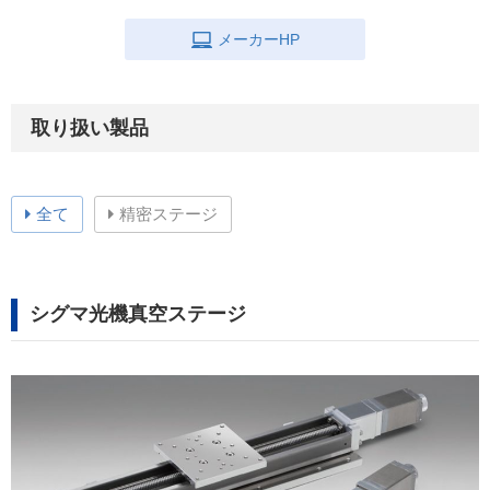
メーカーHP
取り扱い製品
全て
精密ステージ
シグマ光機真空ステージ