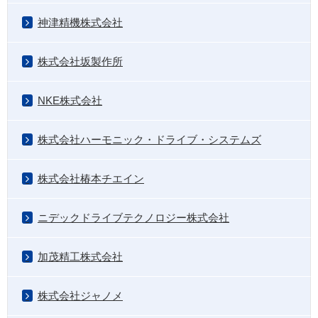
神津精機株式会社
株式会社坂製作所
NKE株式会社
株式会社ハーモニック・ドライブ・システムズ
株式会社椿本チエイン
ニデックドライブテクノロジー株式会社
加茂精工株式会社
株式会社ジャノメ