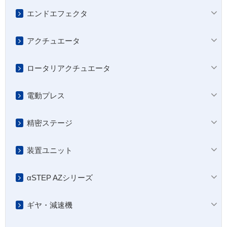
エンドエフェクタ
アクチュエータ
ロータリアクチュエータ
電動プレス
精密ステージ
装置ユニット
αSTEP AZシリーズ
ギヤ・減速機