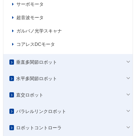
サーボモータ
超音波モータ
ガルバノ光学スキャナ
コアレスDCモータ
垂直多関節ロボット
水平多関節ロボット
直交ロボット
パラレルリンクロボット
ロボットコントローラ