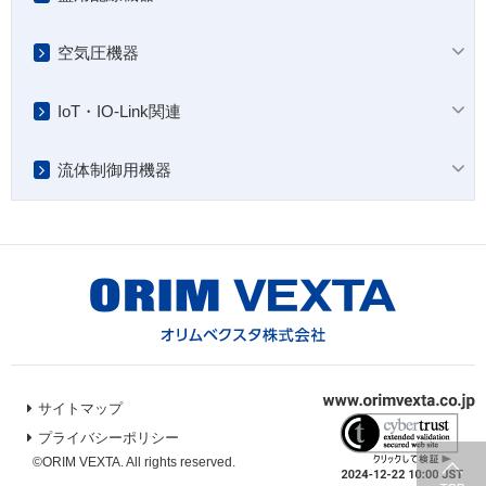
空気圧機器
IoT・IO-Link関連
流体制御用機器
サイトマップ
プライバシーポリシー
©ORIM VEXTA. All rights reserved.