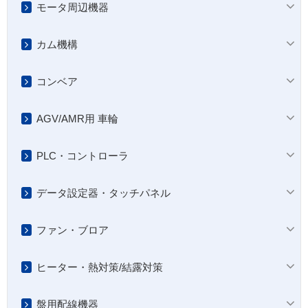
モータ周辺機器
カム機構
コンベア
AGV/AMR用 車輪
PLC・コントローラ
データ設定器・タッチパネル
ファン・ブロア
ヒーター・熱対策/結露対策
盤用配線機器