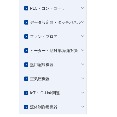
PLC・コントローラ
データ設定器・タッチパネル
ファン・ブロア
ヒーター・熱対策/結露対策
盤用配線機器
空気圧機器
IoT・IO-Link関連
流体制御用機器