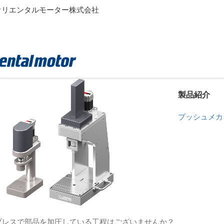
オリエンタルモーター株式会社
製品紹介
プッシュメカ
プレスで部品を加圧している工程はございませんか？