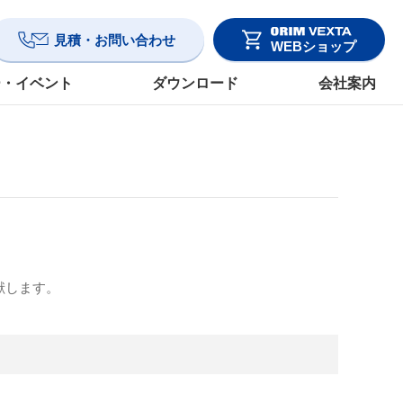
見積・お問い合わせ
WEBショップ
ー・イベント
ダウンロード
会社案内
献します。