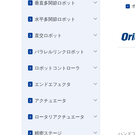
垂直多関節ロボット
水平多関節ロボット
直交ロボット
パラレルリンクロボット
ロボットコントローラ
エンドエフェクタ
アクチュエータ
ロータリアクチュエータ
精密ステージ
ハンド