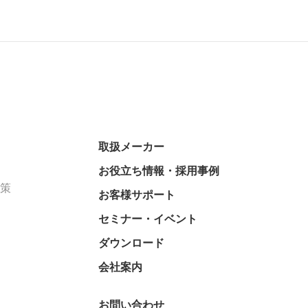
取扱メーカー
お役立ち情報・採用事例
対策
お客様サポート
セミナー・イベント
ダウンロード
会社案内
お問い合わせ