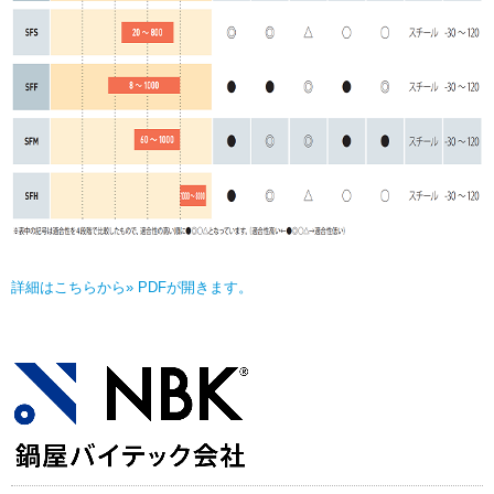
詳細はこちらから» PDFが開きます。