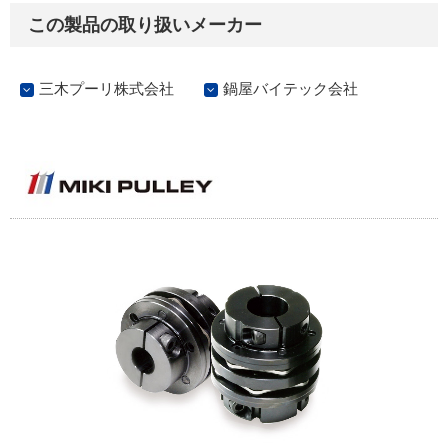
この製品の取り扱いメーカー
三木プーリ株式会社
鍋屋バイテック会社