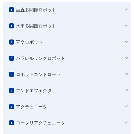
垂直多関節ロボット
水平多関節ロボット
直交ロボット
パラレルリンクロボット
ロボットコントローラ
エンドエフェクタ
アクチュエータ
ロータリアクチュエータ