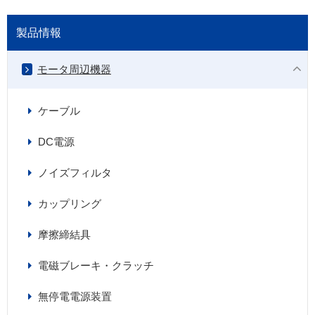
製品情報
モータ周辺機器
ケーブル
DC電源
ノイズフィルタ
カップリング
摩擦締結具
電磁ブレーキ・クラッチ
無停電電源装置