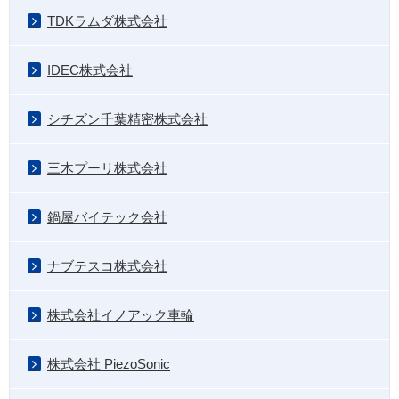
TDKラムダ株式会社
IDEC株式会社
シチズン千葉精密株式会社
三木プーリ株式会社
鍋屋バイテック会社
ナブテスコ株式会社
株式会社イノアック車輪
株式会社 PiezoSonic