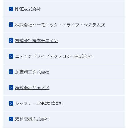
NKE株式会社
株式会社ハーモニック・ドライブ・システムズ
株式会社椿本チエイン
ニデックドライブテクノロジー株式会社
加茂精工株式会社
株式会社ジャノメ
シャフナーEMC株式会社
双信電機株式会社