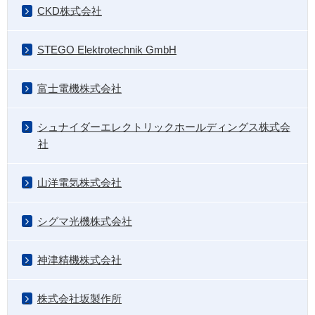
CKD株式会社
STEGO Elektrotechnik GmbH
富士電機株式会社
シュナイダーエレクトリックホールディングス株式会
社
山洋電気株式会社
シグマ光機株式会社
神津精機株式会社
株式会社坂製作所