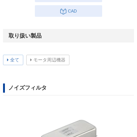
CAD
取り扱い製品
全て
モータ周辺機器
ノイズフィルタ