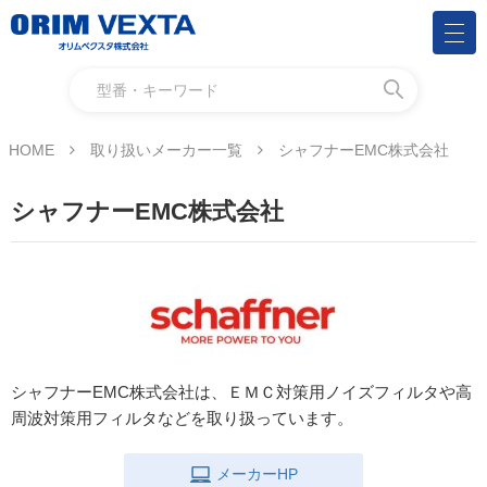
HOME
取り扱いメーカー一覧
シャフナーEMC株式会社
シャフナーEMC株式会社
シャフナーEMC株式会社は、ＥＭＣ対策用ノイズフィルタや高
周波対策用フィルタなどを取り扱っています。
メーカーHP