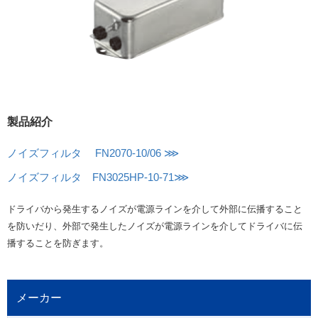
製品紹介
ノイズフィルタ FN2070-10/06 ⋙
ノイズフィルタ FN3025HP-10-71⋙
ドライバから発生するノイズが電源ラインを介して外部に伝播すること
を防いだり、外部で発生したノイズが電源ラインを介してドライバに伝
播することを防ぎます。
メーカー