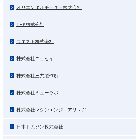
オリエンタルモーター株式会社
THK株式会社
フエスト株式会社
株式会社ニッセイ
株式会社三共製作所
株式会社ミューラボ
株式会社マシンエンジニアリング
日本トムソン株式会社