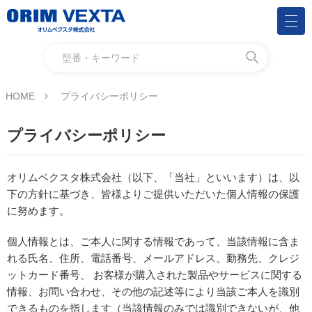
HOME
プライバシーポリシー
プライバシーポリシー
オリムベクスタ株式会社（以下、「当社」といいます）は、以
下の方針に基づき、皆様よりご提供いただいた個人情報の保護
に努めます。
個人情報とは、ご本人に関する情報であって、当該情報に含ま
れる氏名、住所、電話番号、メールアドレス、勤務先、クレジ
ットカード番号、 お客様が購入された製品やサービスに関する
情報、お問い合わせ、その他の記述等により当該ご本人を識別
できるものを指します（当該情報のみでは識別できないが、他