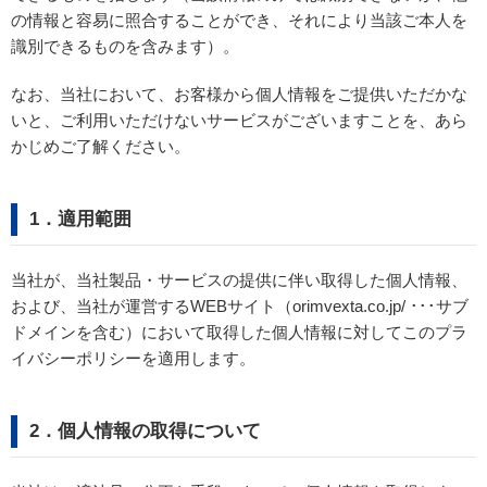
の情報と容易に照合することができ、それにより当該ご本人を
識別できるものを含みます）。
なお、当社において、お客様から個人情報をご提供いただかな
いと、ご利用いただけないサービスがございますことを、あら
かじめご了解ください。
1．適用範囲
当社が、当社製品・サービスの提供に伴い取得した個人情報、
および、当社が運営するWEBサイト（orimvexta.co.jp/ ･･･サブ
ドメインを含む）において取得した個人情報に対してこのプラ
イバシーポリシーを適用します。
2．個人情報の取得について