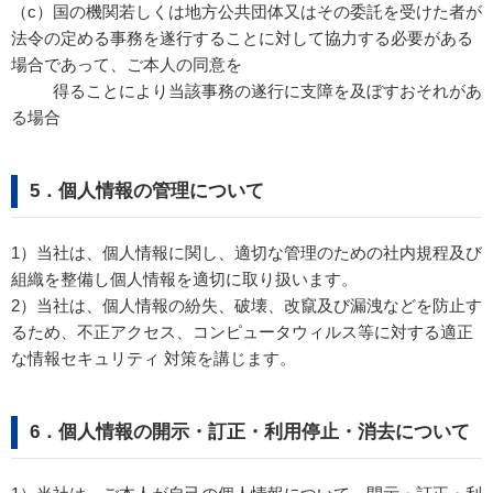
（c）国の機関若しくは地方公共団体又はその委託を受けた者が
法令の定める事務を遂行することに対して協力する必要がある
場合であって、ご本人の同意を
得ることにより当該事務の遂行に支障を及ぼすおそれがあ
る場合
5．個人情報の管理について
1）当社は、個人情報に関し、適切な管理のための社内規程及び
組織を整備し個人情報を適切に取り扱います。
2）当社は、個人情報の紛失、破壊、改竄及び漏洩などを防止す
るため、不正アクセス、コンピュータウィルス等に対する適正
な情報セキュリティ 対策を講じます。
6．個人情報の開示・訂正・利用停止・消去について