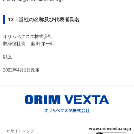
13．当社の名称及び代表者氏名
オリムベクスタ株式会社
取締役社長 藤田 栄一郎
以上
2022年4月1日改定
サイトマップ