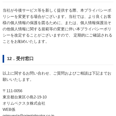
当社が今後サービス等を新しく提供する際、本プライバシーポ
リシーを変更する場合がございます。当社では、より良くお客
様の個人情報の保護を図るために、または、個人情報保護法そ
の他個人情報に関する規範等の変更に伴い本プライバシーポリ
シーを改定することがございますので、 定期的にご確認される
ことをお勧めいたします。
12．受付窓口
以上に関するお問い合わせ、ご質問およびご相談は下記までお
願いいたします。
〒111-0056
東京都台東区小島2-19-10
オリムベクスタ株式会社
WEB係
orimvexta@orientalmotor.co.jp