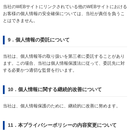
当社のWEBサイトにリンクされている他のWEBサイトにおける
お客様の個人情報の安全確保については、当社が責任を負うこ
とはできません。
9．個人情報の委託について
当社は、個人情報等の取り扱いを第三者に委託することがあり
ます。この場合、当社は個人情報保護法に従って、委託先に対
する必要かつ適切な監督を行います。
10．個人情報に関する継続的改善について
当社は、個人情報保護のために、継続的に改善に努めます。
11．本プライバシーポリシーの内容変更について