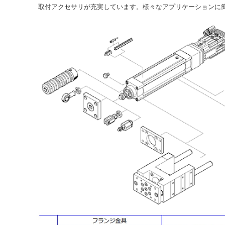
取付アクセサリが充実しています。様々なアプリケーションに