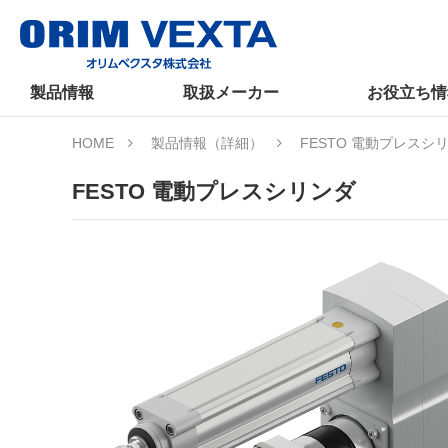
製品情報
取扱メーカー
お役立ち情
HOME
製品情報（詳細）
FESTO 電動プレスシ
FESTO 電動プレスシリンダ