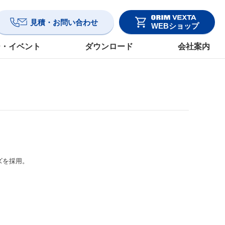
見積・お問い合わせ
WEBショップ
ー・イベント
ダウンロード
会社案内
ズを採用。