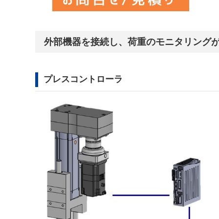
外部機器を接続し、荷重のモニタリング
プレスコントローラ