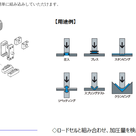
簡単に組み込みしていただけます。