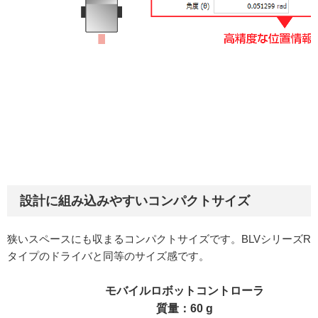
設計に組み込みやすいコンパクトサイズ
狭いスペースにも収まるコンパクトサイズです。BLVシリーズR
タイプのドライバと同等のサイズ感です。
モバイルロボットコントローラ
質量：60 g