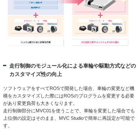
走行制御のモジュール化による車輪や駆動方式などの
カスタマイズ性の向上
ソフトウェアをすべてROSで開発した場合、車輪の変更など機
構をカスタマイズした際にはROSのプログラムを変更する必要
があり変更負荷も大きくなります。
走行制御部分にMVC01を使うことで、車輪を変更した場合でも
上位側の設定はそのまま、MVC Studioで簡単に再設定が可能で
す。