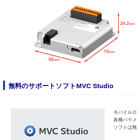
無料のサポートソフトMVC Studio
モバイルロ
各種パラメ
ソフトは無