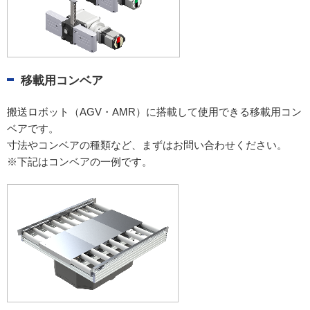
移載用コンベア
搬送ロボット（AGV・AMR）に搭載して使用できる移載用コン
ベアです。
寸法やコンベアの種類など、まずはお問い合わせください。
※下記はコンベアの一例です。