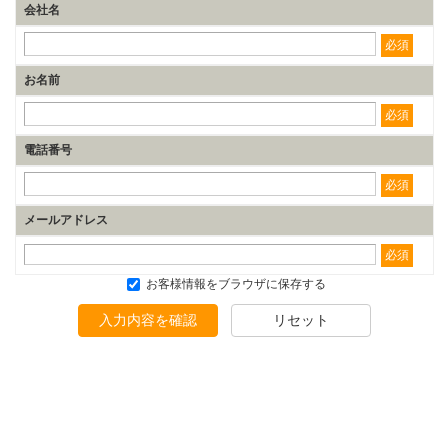
会社名
必須
お名前
必須
電話番号
必須
メールアドレス
必須
お客様情報をブラウザに保存する
入力内容を確認
リセット