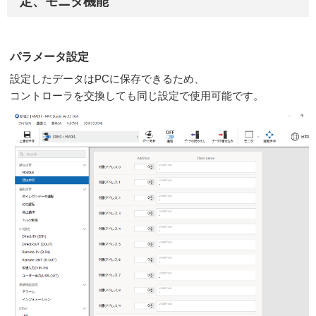
定、モニタ機能
パラメータ設定
設定したデータはPCに保存できるため、
コントローラを交換しても同じ設定で使用可能です。