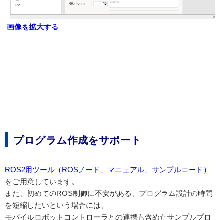
画像を拡大する
プログラム作成をサポート
ROS2用ツール（ROSノード、マニュアル、サンプルコード）
をご用意しています。
また、初めてのROS制御に不安がある、プログラム設計の時間
を短縮したいという場合には、
モバイルロボットコントローラとの連携も含めたサンプルプロ