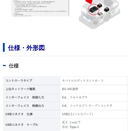
仕様・外形図
仕様