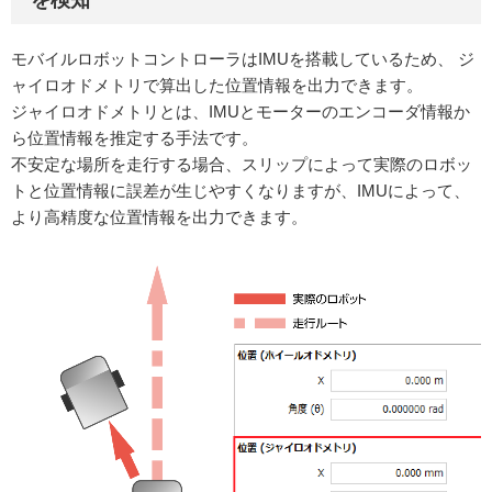
モバイルロボットコントローラはIMUを搭載しているため、 ジ
ャイロオドメトリで算出した位置情報を出力できます。
ジャイロオドメトリとは、IMUとモーターのエンコーダ情報か
ら位置情報を推定する手法です。
不安定な場所を走行する場合、スリップによって実際のロボッ
トと位置情報に誤差が生じやすくなりますが、IMUによって、
より高精度な位置情報を出力できます。