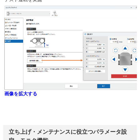
画像を拡大する
立ち上げ・メンテナンスに役立つパラメータ設