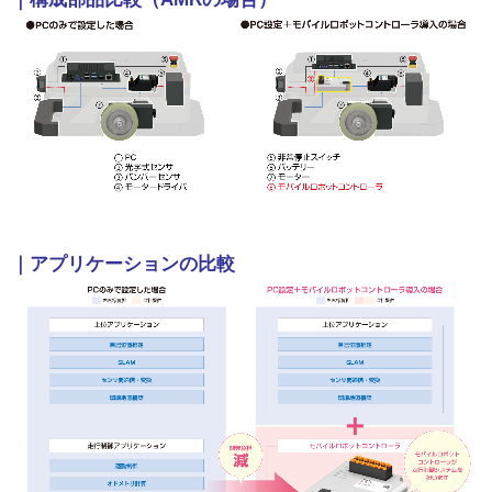
｜
アプリケーションの比較