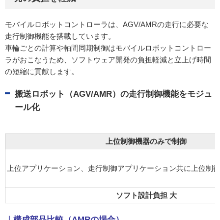
モバイルロボットコントローラは、AGV/AMRの走行に必要な
走行制御機能を搭載しています。
車輪ごとの計算や軸間同期制御はモバイルロボットコントロー
ラがおこなうため、ソフトウェア開発の負担軽減と立上げ時間
の短縮に貢献します。
搬送ロボット（AGV/AMR）の走行制御機能をモジュ
ール化
上位制御機器のみで制御
上位アプリケーション、走行制御アプリケーション共に上位制
ソフト設計負担 大
｜構成部品比較（AMRの場合）