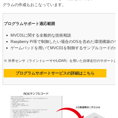
グラムの作成もおこなっています。
プログラムサポート適応範囲
MVC01に関する全般的な技術相談
Raspberry Pi等で制御したい場合のOSを含めた環境構築
ゲームパッドを用いてMVC01を制御するサンプルコードの
※ 外界センサ（ライントレーサやLiDAR）を用いた自律走行のサポート
プログラムサポートサービスの詳細はこちら