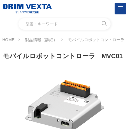
HOME
製品情報（詳細）
モバイルロボットコントローラ M
モバイルロボットコントローラ MVC01