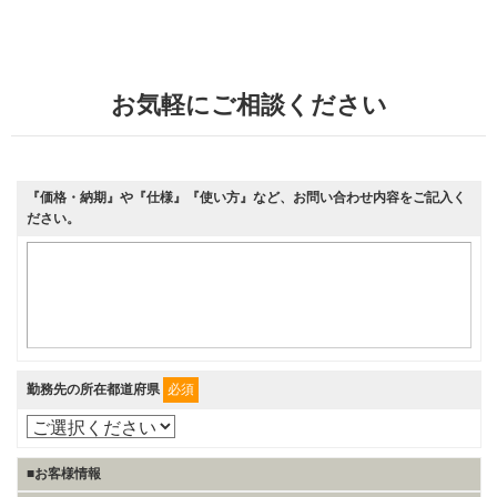
お気軽にご相談ください
『価格・納期』や『仕様』『使い方』など、お問い合わせ内容をご記入く
ださい。
勤務先の所在都道府県
必須
■お客様情報