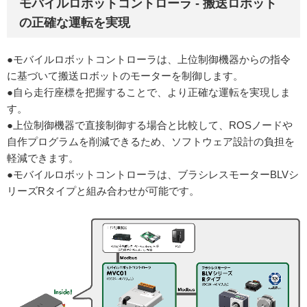
モバイルロボットコントローラ - 搬送ロボット
の正確な運転を実現
●モバイルロボットコントローラは、上位制御機器からの指令
に基づいて搬送ロボットのモーターを制御します。
●自ら走行座標を把握することで、より正確な運転を実現しま
す。
●上位制御機器で直接制御する場合と比較して、ROSノードや
自作プログラムを削減できるため、ソフトウェア設計の負担を
軽減できます。
●モバイルロボットコントローラは、ブラシレスモーターBLVシ
リーズRタイプと組み合わせが可能です。