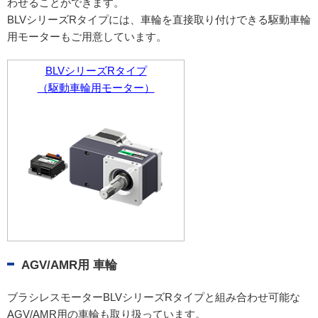
わせることができます。
BLVシリーズRタイプには、車輪を直接取り付けできる駆動車輪
用モーターもご用意しています。
BLVシリーズRタイプ
（駆動車輪用モーター）
AGV/AMR用 車輪
ブラシレスモーターBLVシリーズRタイプと組み合わせ可能な
AGV/AMR用の車輪も取り扱っています。