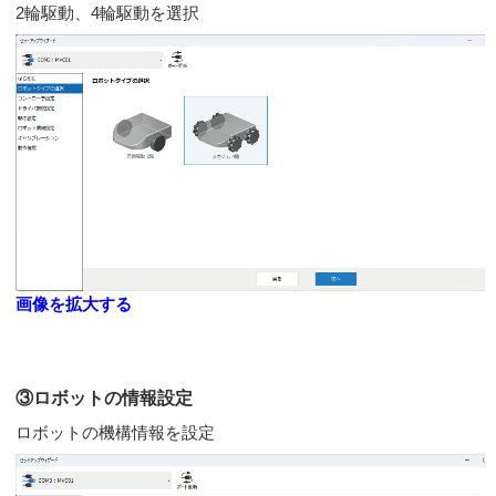
2輪駆動、4輪駆動を選択
画像を拡大する
③ロボットの情報設定
ロボットの機構情報を設定