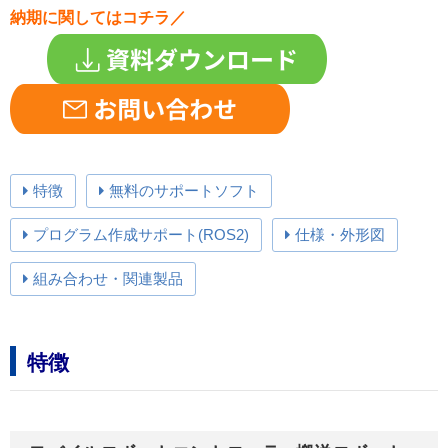
納期に関してはコチラ／
特徴
無料のサポートソフト
プログラム作成サポート(ROS2)
仕様・外形図
組み合わせ・関連製品
特徴