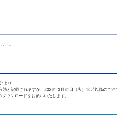
ります。
注分より
効と記載されますが、2026年3月31日（火）15時以降のご注
のダウンロードをお願いいたします。