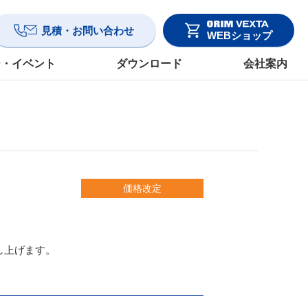
見積・お問い合わせ
WEBショップ
ー・イベント
ダウンロード
会社案内
価格改定
し上げます。