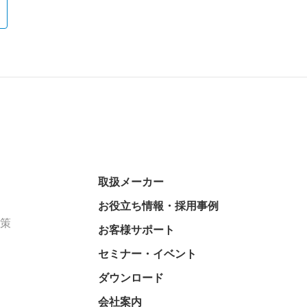
取扱メーカー
お役立ち情報・採用事例
対策
お客様サポート
セミナー・イベント
ダウンロード
会社案内