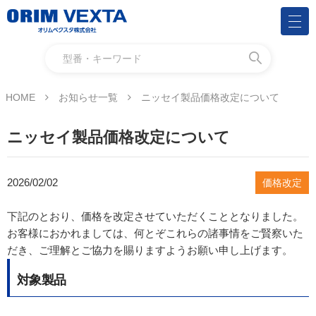
HOME
お知らせ一覧
ニッセイ製品価格改定について
ニッセイ製品価格改定について
2026/02/02
価格改定
下記のとおり、価格を改定させていただくこととなりました。
お客様におかれましては、何とぞこれらの諸事情をご賢察いた
だき、ご理解とご協力を賜りますようお願い申し上げます。
対象製品