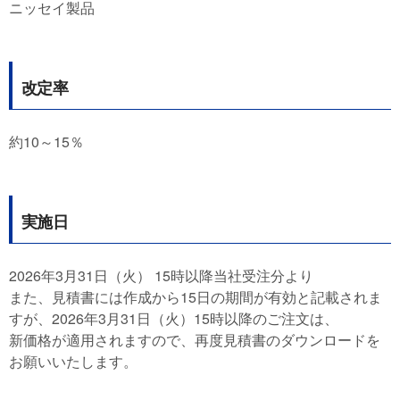
ニッセイ製品
改定率
約10～15％
実施日
2026年3月31日（火） 15時以降当社受注分より
また、見積書には作成から15日の期間が有効と記載されま
すが、2026年3月31日（火）15時以降のご注文は、
新価格が適用されますので、再度見積書のダウンロードを
お願いいたします。