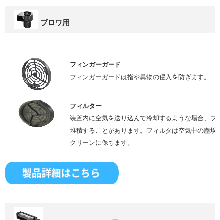
ブロワ用
フィンガーガード
フィンガーガードは指や異物の侵入を防ぎます。
フィルター
装置内に空気を送り込んで冷却するような場合、フ
堆積することがあります。フィルタは空気中の塵埃
クリーンに保ちます。