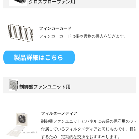
クロスフローファン用
フィンガーガード
フィンガーガードは指や異物の侵入を防ぎます。
制御盤ファンユニット用
フィルターメディア
制御盤ファンユニットとパネルに共通の保守用のフィ
付属しているフィルタメディアと同じものです。目詰
するため、定期的な交換をおすすめします。