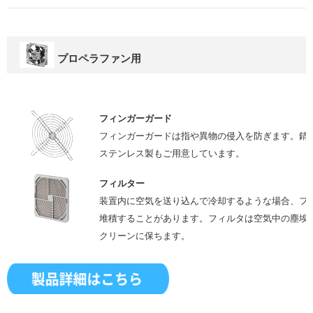
プロペラファン用
フィンガーガード
フィンガーガードは指や異物の侵入を防ぎます。錆び
ステンレス製もご用意しています。
フィルター
装置内に空気を送り込んで冷却するような場合、フ
堆積することがあります。フィルタは空気中の塵埃
クリーンに保ちます。