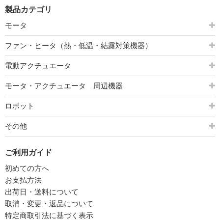
製品カテゴリ
モータ
ファン・ヒータ（熱・低温・結露対策機器）
電動アクチュエータ
モータ・アクチュエータ 周辺機器
ロボット
その他
ご利用ガイド
初めての方へ
お支払方法
出荷日・送料について
取消・変更・返品について
特定商取引法に基づく表示