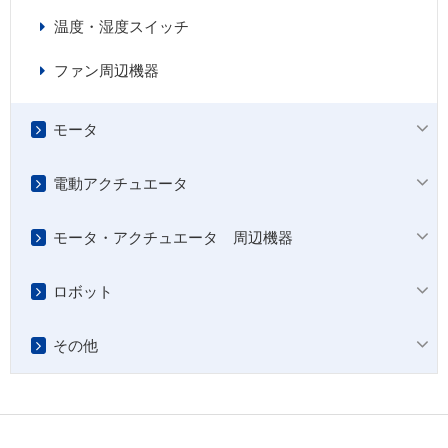
温度・湿度スイッチ
ファン周辺機器
モータ
電動アクチュエータ
モータ・アクチュエータ 周辺機器
ロボット
その他