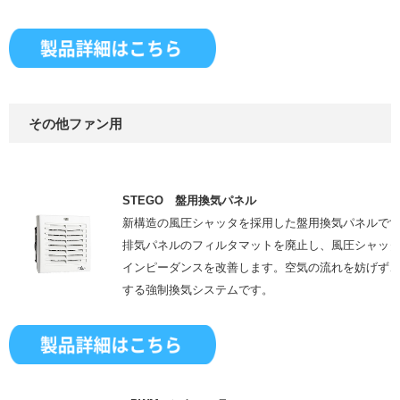
その他ファン用
STEGO 盤用換気パネル
新構造の風圧シャッタを採用した盤用換気パネルで
排気パネルのフィルタマットを廃止し、風圧シャッ
インピーダンスを改善します。空気の流れを妨げず
する強制換気システムです。