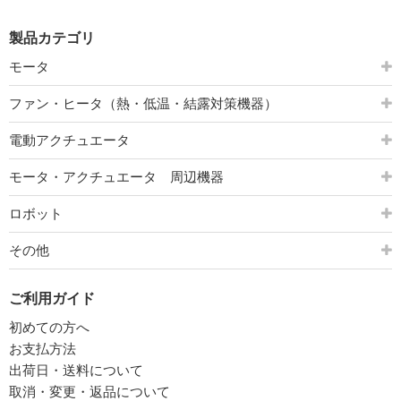
製品カテゴリ
モータ
ファン・ヒータ（熱・低温・結露対策機器）
電動アクチュエータ
モータ・アクチュエータ 周辺機器
ロボット
その他
ご利用ガイド
初めての方へ
お支払方法
出荷日・送料について
取消・変更・返品について