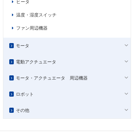
ヒータ
温度・湿度スイッチ
ファン周辺機器
モータ
電動アクチュエータ
モータ・アクチュエータ 周辺機器
ロボット
その他