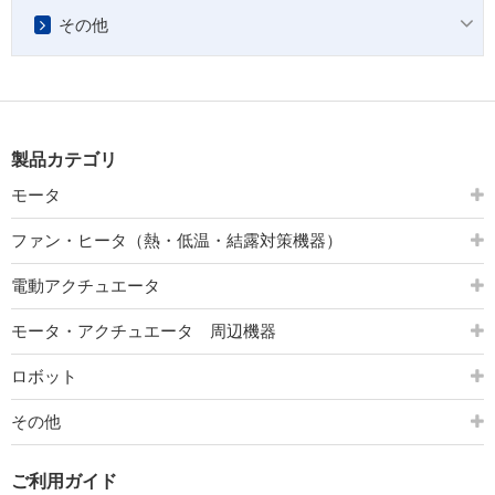
その他
製品カテゴリ
モータ
ファン・ヒータ（熱・低温・結露対策機器）
電動アクチュエータ
モータ・アクチュエータ 周辺機器
ロボット
その他
ご利用ガイド