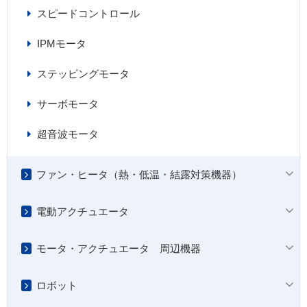
スピードコントロール
IPMモータ
ステッピングモータ
サーボモータ
超音波モータ
ファン・ヒータ（熱・低温・結露対策機器）
電動アクチュエータ
モータ・アクチュエータ 周辺機器
ロボット