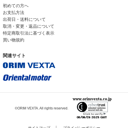
初めての方へ
お支払方法
出荷日・送料について
取消・変更・返品について
特定商取引法に基づく表示
買い物規約
関連サイト
©ORIM VEXTA. All rights reserved.
サイトマップ
プライバシーポリシー