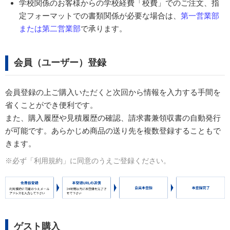
学校関係のお客様からの学校経費「校費」でのご注文、指
定フォーマットでの書類関係が必要な場合は、
第一営業部
または第二営業部
で承ります。
会員（ユーザー）登録
会員登録の上ご購入いただくと次回から情報を入力する手間を
省くことができ便利です。
また、購入履歴や見積履歴の確認、請求書兼領収書の自動発行
が可能です。あらかじめ商品の送り先を複数登録することもで
きます。
※必ず「利用規約」に同意のうえご登録ください。
ゲスト購入