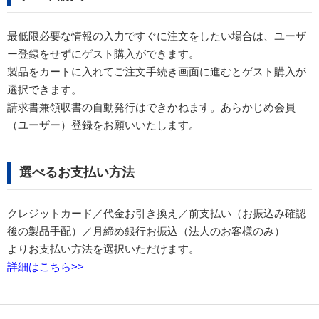
最低限必要な情報の入力ですぐに注文をしたい場合は、ユーザ
ー登録をせずにゲスト購入ができます。
製品をカートに入れてご注文手続き画面に進むとゲスト購入が
選択できます。
請求書兼領収書の自動発行はできかねます。あらかじめ会員
（ユーザー）登録をお願いいたします。
選べるお支払い方法
前支払い（お振込み確認
クレジットカード／代金お引き換え／
後の製品手配）／
月締め銀行お振込（法人のお客様のみ）
よりお支払い方法を選択いただけます。
詳細はこちら>>