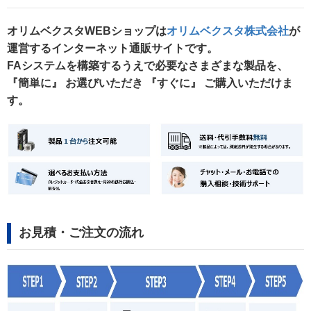
オリムベクスタWEBショップは
オリムベクスタ株式会社
が
運営するインターネット通販サイトです。
FAシステムを構築するうえで必要なさまざまな製品を、
『簡単に』 お選びいただき 『すぐに』 ご購入いただけま
す。
お見積・ご注文の流れ