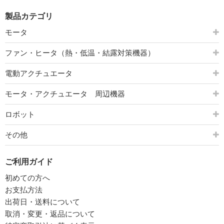
製品カテゴリ
モータ
ファン・ヒータ（熱・低温・結露対策機器）
電動アクチュエータ
モータ・アクチュエータ 周辺機器
ロボット
その他
ご利用ガイド
初めての方へ
お支払方法
出荷日・送料について
取消・変更・返品について