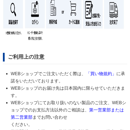
ご利用上の注意
WEBショップでご注文いただく際は、
「買い物規約」
に承
諾をいただいております。
WEBショップのお届け先は日本国内に限らせていただきま
す。
WEBショップにてお取り扱いのない製品のご注文、WEBシ
ョップでのお支払方法以外のご相談は、
第一営業部または
第二営業部
までお問い合わせ
ください。