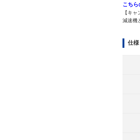
こちら
【キャ
減速機
仕様