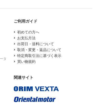
ご利用ガイド
初めての方へ
お支払方法
出荷日・送料について
取消・変更・返品について
特定商取引法に基づく表示
エータ
買い物規約
関連サイト