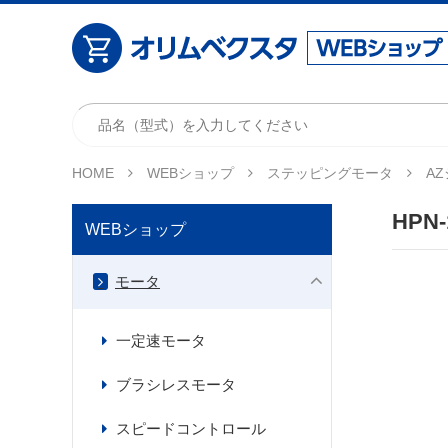
HOME
WEBショップ
ステッピングモータ
A
HPN-
WEBショップ
モータ
一定速モータ
ブラシレスモータ
スピードコントロール