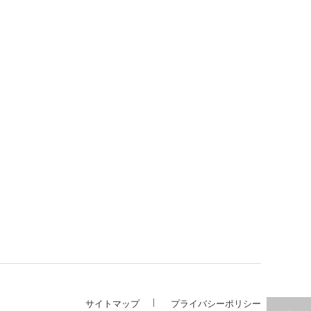
サイトマップ
プライバシーポリシー