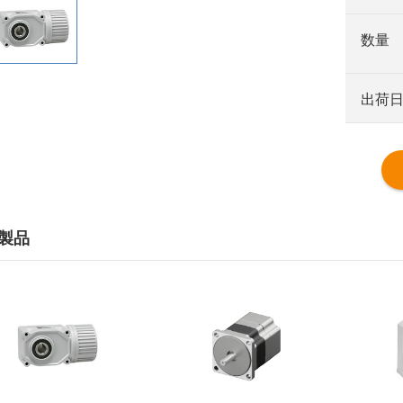
数量
出荷
製品