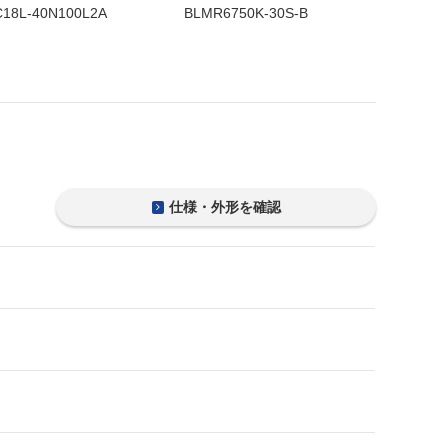
18L-40N100L2A
BLMR6750K-30S-B
VGLC15-
仕様・外形を確認