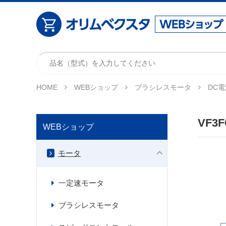
HOME
WEBショップ
ブラシレスモータ
DC電
VF3F
WEBショップ
モータ
一定速モータ
ブラシレスモータ