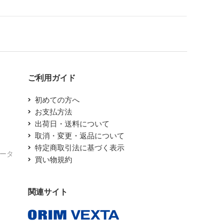
ご利用ガイド
初めての方へ
お支払方法
出荷日・送料について
取消・変更・返品について
特定商取引法に基づく表示
エータ
買い物規約
関連サイト