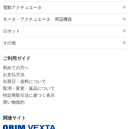
電動アクチュエータ
モータ・アクチュエータ 周辺機器
ロボット
その他
ご利用ガイド
初めての方へ
お支払方法
出荷日・送料について
取消・変更・返品について
特定商取引法に基づく表示
買い物規約
関連サイト