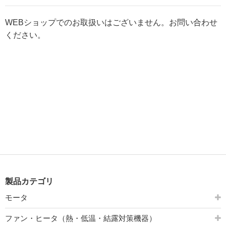
WEBショップでのお取扱いはございません。お問い合わせ
ください。
製品カテゴリ
モータ
ファン・ヒータ（熱・低温・結露対策機器）