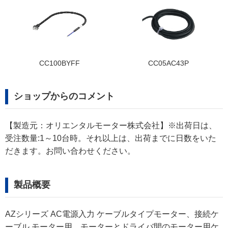
CC100BYFF
CC05AC43P
ショップからのコメント
【製造元：オリエンタルモーター株式会社】※出荷日は、
受注数量:1～10台時。それ以上は、出荷までに日数をいた
だきます。お問い合わせください。
製品概要
AZシリーズ AC電源入力 ケーブルタイプモーター、接続ケ
ーブル モーター用、モーターとドライバ間のモーター用ケ