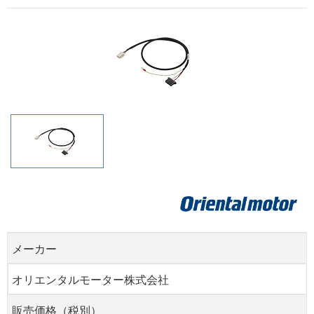
メーカー
オリエンタルモーター株式会社
販売価格（税別）