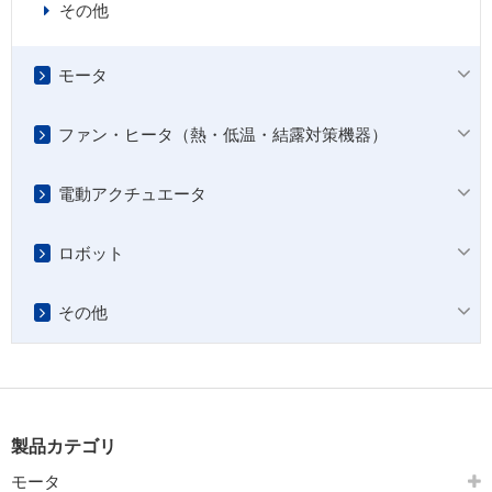
その他
モータ
ファン・ヒータ（熱・低温・結露対策機器）
電動アクチュエータ
ロボット
その他
製品カテゴリ
モータ