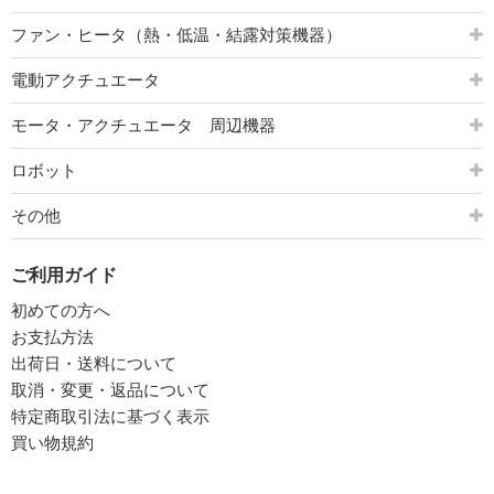
ファン・ヒータ（熱・低温・結露対策機器）
電動アクチュエータ
モータ・アクチュエータ 周辺機器
ロボット
その他
ご利用ガイド
初めての方へ
お支払方法
出荷日・送料について
取消・変更・返品について
特定商取引法に基づく表示
買い物規約