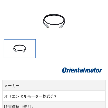
メーカー
オリエンタルモーター株式会社
販売価格（税別）