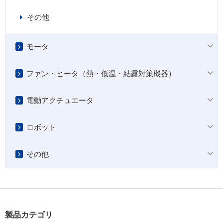
その他
モータ
ファン・ヒータ（熱・低温・結露対策機器）
電動アクチュエータ
ロボット
その他
製品カテゴリ