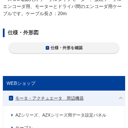
エンコーダ用、モーターとドライバ間のエンコーダ用ケー
ブルです。ケーブル長さ：20m
仕様・外形図
仕様・外形を確認
WEBショップ
モータ・アクチュエータ 周辺機器
AZシリーズ、AZXシリーズ用データ設定パネル
ケーブル