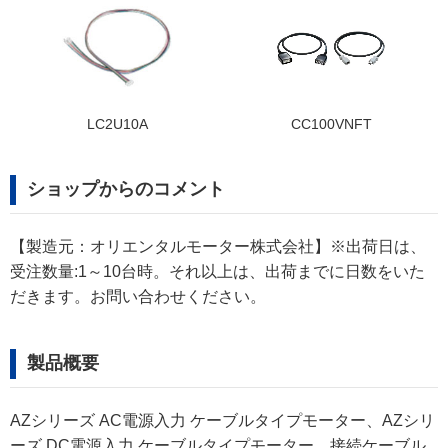
LC2U10A
CC100VNFT
ショップからのコメント
【製造元：オリエンタルモーター株式会社】※出荷日は、
受注数量:1～10台時。それ以上は、出荷までに日数をいた
だきます。お問い合わせください。
製品概要
AZシリーズ AC電源入力 ケーブルタイプモーター、AZシリ
ーズ DC電源入力 ケーブルタイプモーター、接続ケーブル