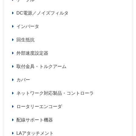
DC電源／ノイズフィルタ
インバータ
回生抵抗
外部速度設定器
取付金具・トルクアーム
カバー
ネットワーク対応製品・コントローラ
ロータリーエンコーダ
配線サポート機器
LAアタッチメント