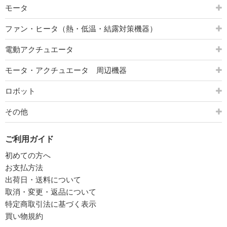
モータ
ファン・ヒータ（熱・低温・結露対策機器）
電動アクチュエータ
モータ・アクチュエータ 周辺機器
ロボット
その他
ご利用ガイド
初めての方へ
お支払方法
出荷日・送料について
取消・変更・返品について
特定商取引法に基づく表示
買い物規約