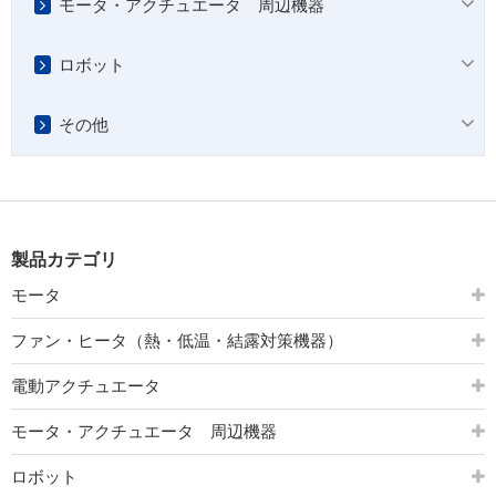
モータ・アクチュエータ 周辺機器
ロボット
その他
製品カテゴリ
モータ
ファン・ヒータ（熱・低温・結露対策機器）
電動アクチュエータ
モータ・アクチュエータ 周辺機器
ロボット