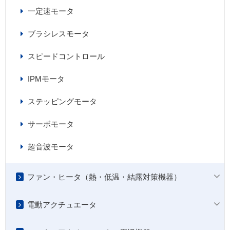
一定速モータ
ブラシレスモータ
スピードコントロール
IPMモータ
ステッピングモータ
サーボモータ
超音波モータ
ファン・ヒータ（熱・低温・結露対策機器）
電動アクチュエータ