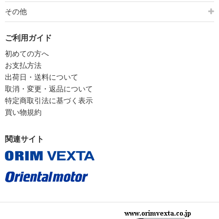
その他
ご利用ガイド
初めての方へ
お支払方法
出荷日・送料について
取消・変更・返品について
特定商取引法に基づく表示
買い物規約
関連サイト