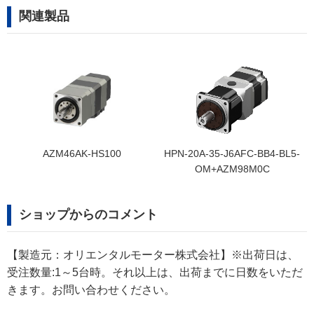
関連製品
AZM46AK-HS100
HPN-20A-35-J6AFC-BB4-BL5-
OM+AZM98M0C
ショップからのコメント
【製造元：オリエンタルモーター株式会社】※出荷日は、
受注数量:1～5台時。それ以上は、出荷までに日数をいただ
きます。お問い合わせください。