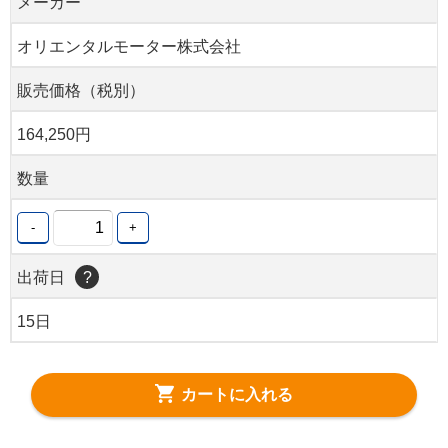
メーカー
オリエンタルモーター株式会社
販売価格（税別）
164,250円
数量
-
+
出荷日
?
15日
カートに入れる