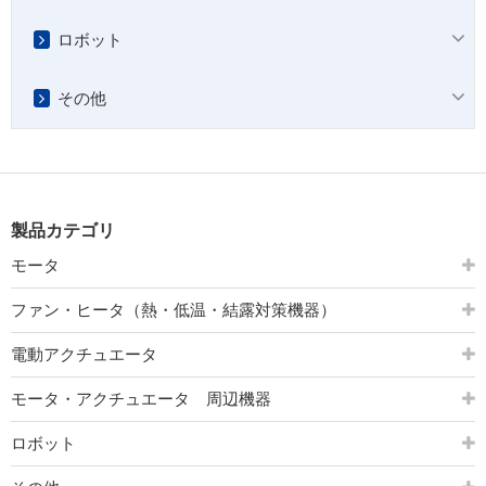
ロボット
その他
製品カテゴリ
モータ
ファン・ヒータ（熱・低温・結露対策機器）
電動アクチュエータ
モータ・アクチュエータ 周辺機器
ロボット