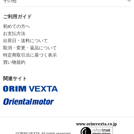
その他
ご利用ガイド
初めての方へ
お支払方法
出荷日・送料について
取消・変更・返品について
特定商取引法に基づく表示
買い物規約
関連サイト
©ORIM VEXTA. All rights reserved.