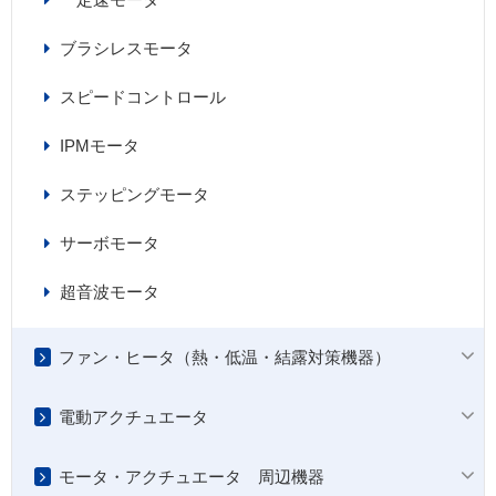
ブラシレスモータ
スピードコントロール
IPMモータ
ステッピングモータ
サーボモータ
超音波モータ
ファン・ヒータ（熱・低温・結露対策機器）
電動アクチュエータ
モータ・アクチュエータ 周辺機器