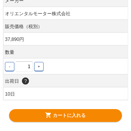
メーカー
オリエンタルモーター株式会社
販売価格（税別）
37,890円
数量
-
+
出荷日
?
10日
カートに入れる