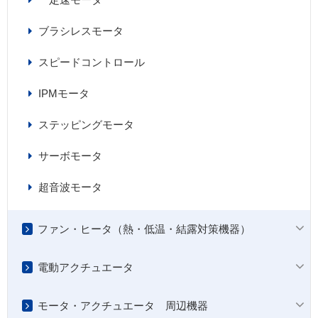
ブラシレスモータ
スピードコントロール
IPMモータ
ステッピングモータ
サーボモータ
超音波モータ
ファン・ヒータ（熱・低温・結露対策機器）
電動アクチュエータ
モータ・アクチュエータ 周辺機器