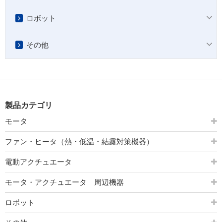
ロボット
その他
製品カテゴリ
モータ
ファン・ヒータ（熱・低温・結露対策機器）
電動アクチュエータ
モータ・アクチュエータ 周辺機器
ロボット