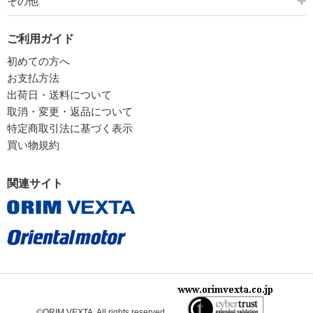
その他
ご利用ガイド
初めての方へ
お支払方法
出荷日・送料について
取消・変更・返品について
特定商取引法に基づく表示
買い物規約
関連サイト
©ORIM VEXTA. All rights reserved.