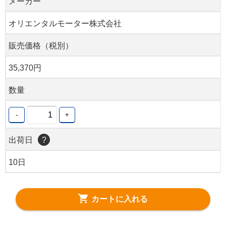
メーカー
オリエンタルモーター株式会社
販売価格（税別）
35,370円
数量
-
+
出荷日
?
10日
カートに入れる