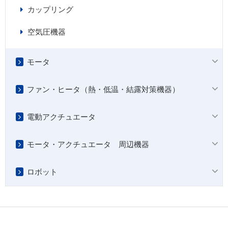
カップリング
空気圧機器
モータ
ファン・ヒータ（熱・低温・結露対策機器）
電動アクチュエータ
モータ・アクチュエータ 周辺機器
ロボット