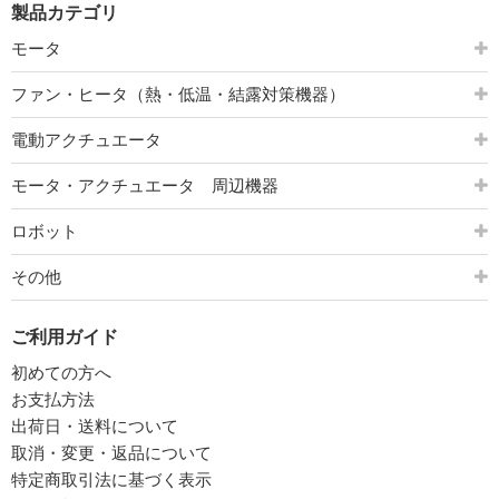
製品カテゴリ
モータ
ファン・ヒータ（熱・低温・結露対策機器）
電動アクチュエータ
モータ・アクチュエータ 周辺機器
ロボット
その他
ご利用ガイド
初めての方へ
お支払方法
出荷日・送料について
取消・変更・返品について
特定商取引法に基づく表示