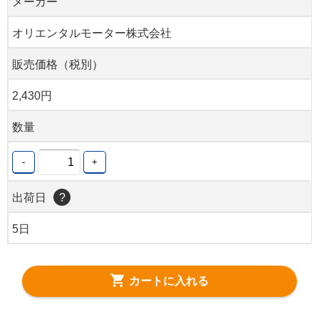
メーカー
オリエンタルモーター株式会社
販売価格（税別）
2,430円
数量
-
+
出荷日
?
5日
カートに入れる