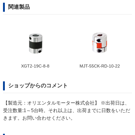
関連製品
XGT2-19C-8-8
MJT-55CK-RD-10-22
ショップからのコメント
【製造元：オリエンタルモーター株式会社】 ※出荷日は、
受注数量:1～5台時。それ以上は、出荷までに日数をいただ
きます。お問い合わせください。