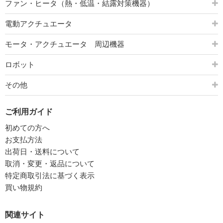
ファン・ヒータ（熱・低温・結露対策機器）
電動アクチュエータ
モータ・アクチュエータ 周辺機器
ロボット
その他
ご利用ガイド
初めての方へ
お支払方法
出荷日・送料について
取消・変更・返品について
特定商取引法に基づく表示
買い物規約
関連サイト