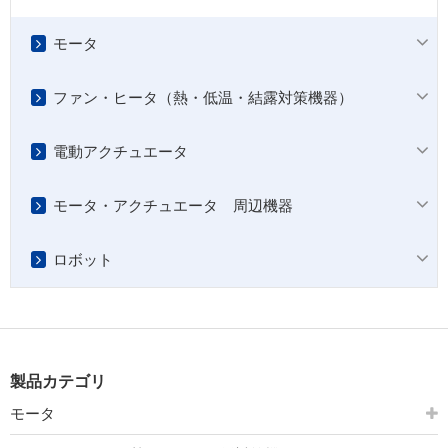
モータ
ファン・ヒータ（熱・低温・結露対策機器）
電動アクチュエータ
モータ・アクチュエータ 周辺機器
ロボット
製品カテゴリ
モータ