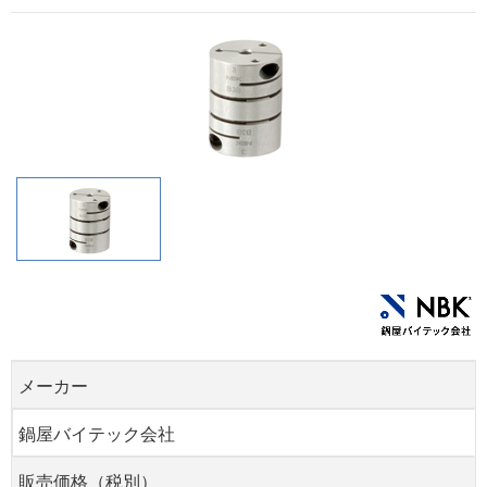
メーカー
鍋屋バイテック会社
販売価格（税別）