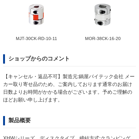
MJT-30CK-RD-10-11
MOR-38CK-16-20
ショップからのコメント
【キャンセル・返品不可】製造元:鍋屋バイテック会社 メー
カー取り寄せ品のため、ご案内しております通常のお届け
日数よりお時間がかかる場合がございます。予めご理解の
ほどお願い申し上げます。
製品概要
XHWシリーズ、ディスクタイプ、締結方式:クランピング、