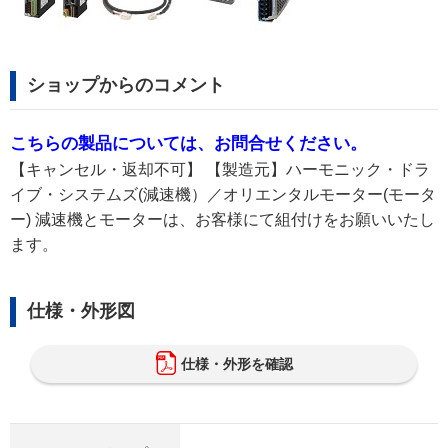
ショップからのコメント
こちらの製品については、お問合せください。
【キャンセル・返却不可】 【製造元】ハーモニック・ドラ
イブ・システムズ(減速機）／オリエンタルモーター(モータ
ー) 減速機とモーターは、お客様にて組付けをお願いいたし
ます。
仕様・外形図
仕様・外形を確認