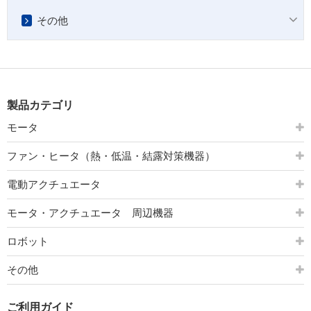
その他
製品カテゴリ
モータ
ファン・ヒータ（熱・低温・結露対策機器）
電動アクチュエータ
モータ・アクチュエータ 周辺機器
ロボット
その他
ご利用ガイド