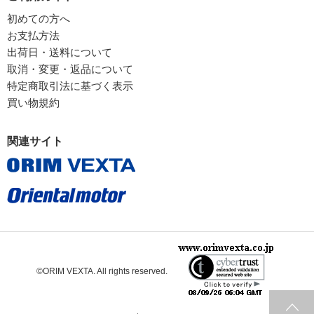
初めての方へ
お支払方法
出荷日・送料について
取消・変更・返品について
特定商取引法に基づく表示
買い物規約
関連サイト
©ORIM VEXTA. All rights reserved.