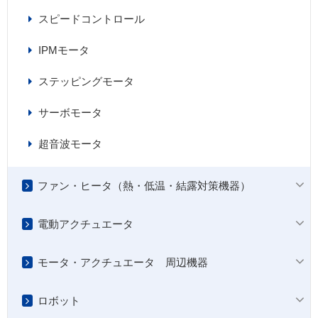
スピードコントロール
IPMモータ
ステッピングモータ
サーボモータ
超音波モータ
ファン・ヒータ（熱・低温・結露対策機器）
電動アクチュエータ
モータ・アクチュエータ 周辺機器
ロボット