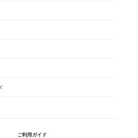
ズ
ご利用ガイド