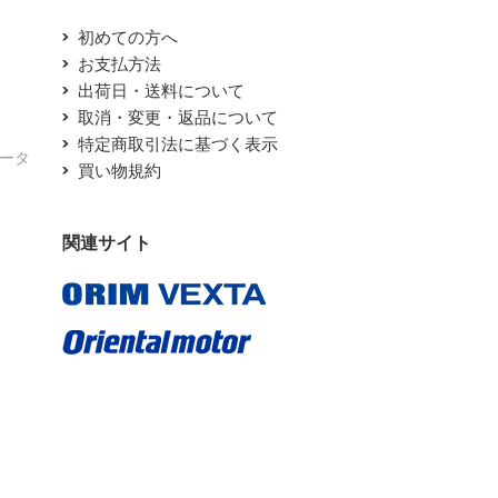
初めての方へ
お支払方法
出荷日・送料について
取消・変更・返品について
特定商取引法に基づく表示
エータ
買い物規約
関連サイト