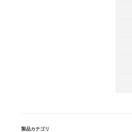
製品カテゴリ