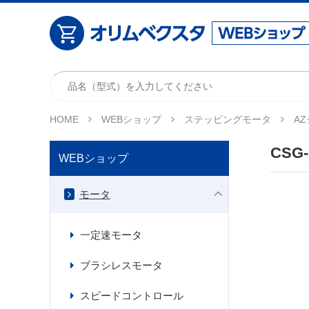
HOME
WEBショップ
ステッピングモータ
A
CSG-
WEBショップ
モータ
一定速モータ
ブラシレスモータ
スピードコントロール