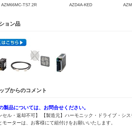
AZM66MC-TS7.2R
AZD4A-KED
AZM
ション品
ップからのコメント
の製品については、お問合せください。
ンセル・返却不可】 【製造元】ハーモニック・ドライブ・システ
とモーターは、お客様にて組付けをお願いいたします。