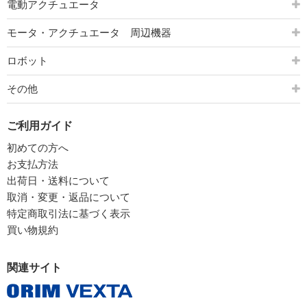
電動アクチュエータ
モータ・アクチュエータ 周辺機器
ロボット
その他
ご利用ガイド
初めての方へ
お支払方法
出荷日・送料について
取消・変更・返品について
特定商取引法に基づく表示
買い物規約
関連サイト