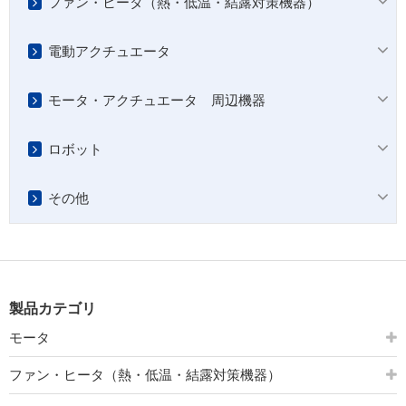
ファン・ヒータ（熱・低温・結露対策機器）
電動アクチュエータ
モータ・アクチュエータ 周辺機器
ロボット
その他
製品カテゴリ
モータ
ファン・ヒータ（熱・低温・結露対策機器）