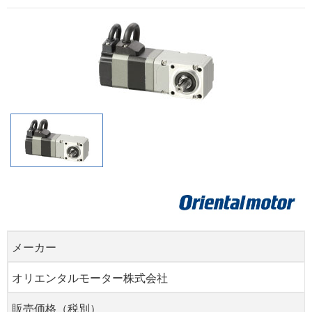
メーカー
オリエンタルモーター株式会社
販売価格（税別）