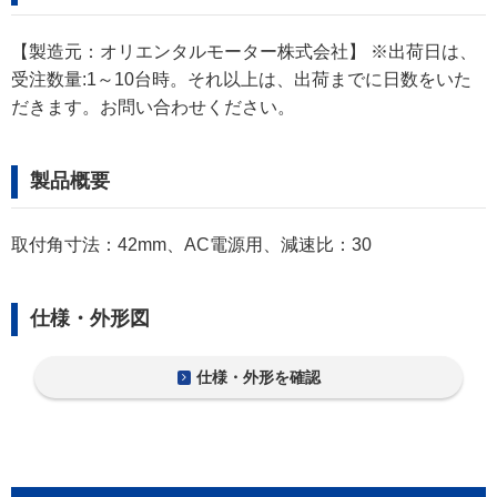
【製造元：オリエンタルモーター株式会社】 ※出荷日は、
受注数量:1～10台時。それ以上は、出荷までに日数をいた
だきます。お問い合わせください。
製品概要
取付角寸法：42mm、AC電源用、減速比：30
仕様・外形図
仕様・外形を確認