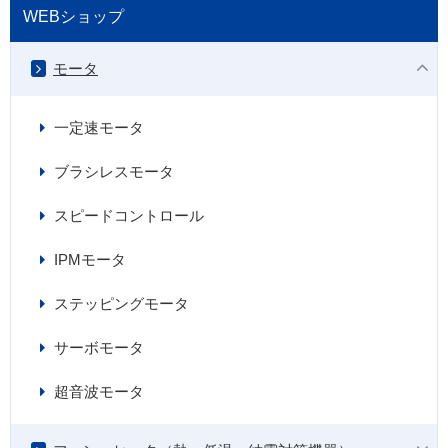
WEBショップ
モータ
一定速モータ
ブラシレスモータ
スピードコントロール
IPMモータ
ステッピングモータ
サーボモータ
超音波モータ