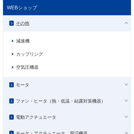
WEBショップ
その他
減速機
カップリング
空気圧機器
モータ
ファン・ヒータ（熱・低温・結露対策機器）
電動アクチュエータ
モータ・アクチュエータ 周辺機器