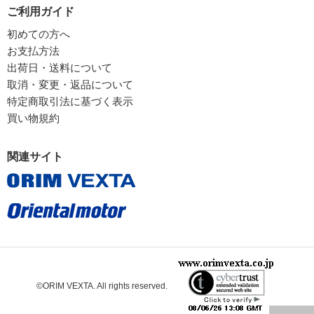
ご利用ガイド
初めての方へ
お支払方法
出荷日・送料について
取消・変更・返品について
特定商取引法に基づく表示
買い物規約
関連サイト
©ORIM VEXTA. All rights reserved.