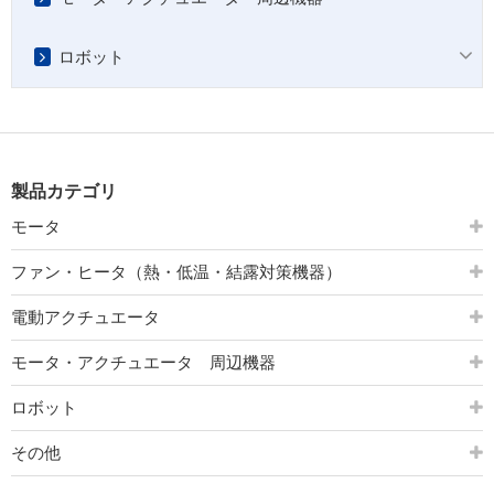
ロボット
製品カテゴリ
モータ
ファン・ヒータ（熱・低温・結露対策機器）
電動アクチュエータ
モータ・アクチュエータ 周辺機器
ロボット
その他