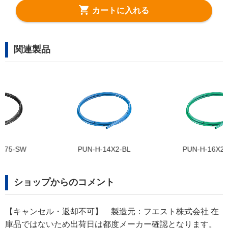
カートに入れる
関連製品
PUN-H-16X2,5-GN
PUN-H-12X2-GN
ショップからのコメント
【キャンセル・返却不可】 製造元：フエスト株式会社 在
庫品ではないため出荷日は都度メーカー確認となります。