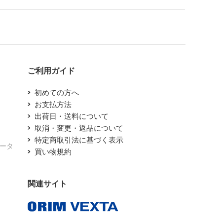
ご利用ガイド
初めての方へ
お支払方法
出荷日・送料について
取消・変更・返品について
特定商取引法に基づく表示
エータ
買い物規約
関連サイト