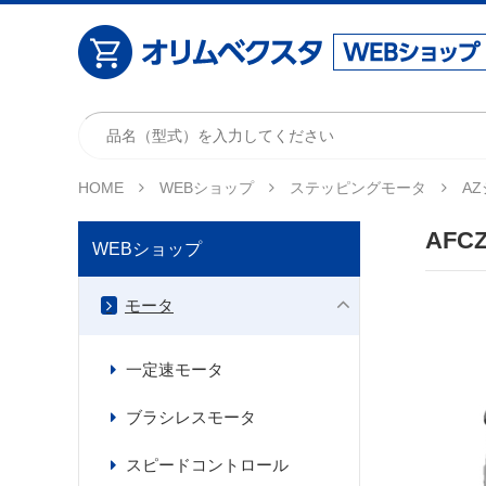
HOME
WEBショップ
ステッピングモータ
A
AFCZ
WEBショップ
モータ
一定速モータ
ブラシレスモータ
スピードコントロール