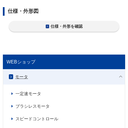
仕様・外形図
仕様・外形を確認
WEBショップ
モータ
一定速モータ
ブラシレスモータ
スピードコントロール