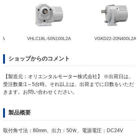
VHLC18L-50N100L2A
VGKD22-20N400L2A
ショップからのコメント
【製造元：オリエンタルモーター株式会社】 ※出荷日は、
受注数量:1～5台時。それ以上は、出荷までに日数をいただ
きます。お問い合わせください。
製品概要
取付角寸法：80mm、出力：50Ｗ、電源電圧：DC24V