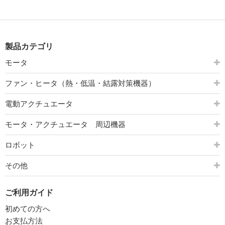
製品カテゴリ
モータ
ファン・ヒータ（熱・低温・結露対策機器）
電動アクチュエータ
モータ・アクチュエータ 周辺機器
ロボット
その他
ご利用ガイド
初めての方へ
お支払方法