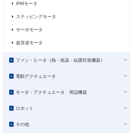
IPMモータ
ステッピングモータ
サーボモータ
超音波モータ
ファン・ヒータ（熱・低温・結露対策機器）
電動アクチュエータ
モータ・アクチュエータ 周辺機器
ロボット
その他