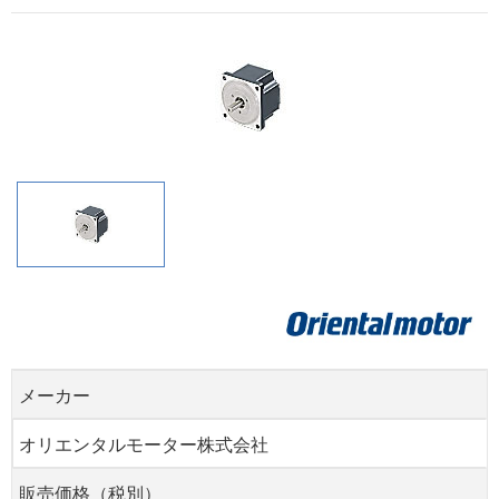
メーカー
オリエンタルモーター株式会社
販売価格（税別）