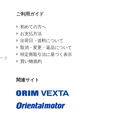
ご利用ガイド
初めての方へ
お支払方法
出荷日・送料について
取消・変更・返品について
特定商取引法に基づく表示
エータ
買い物規約
関連サイト