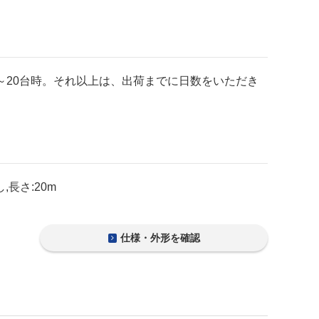
～20台時。それ以上は、出荷までに日数をいただき
長さ:20m
仕様・外形を確認