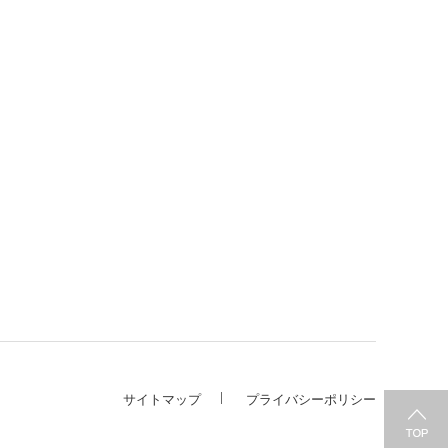
サイトマップ
プライバシーポリシー