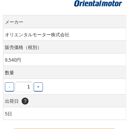
メーカー
オリエンタルモーター株式会社
販売価格（税別）
9,540円
数量
-
+
出荷日
?
5日