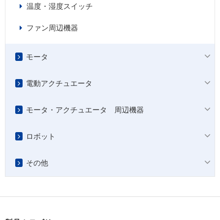
温度・湿度スイッチ
ファン周辺機器
モータ
電動アクチュエータ
モータ・アクチュエータ 周辺機器
ロボット
その他