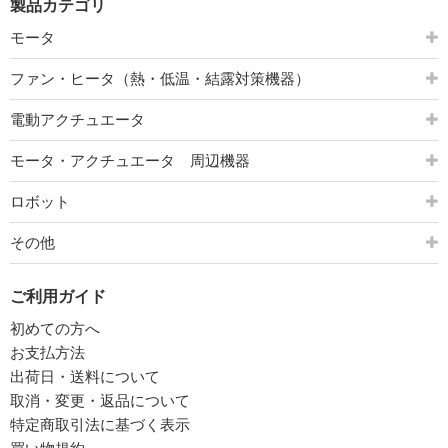
製品カテゴリ
モータ
ファン・ヒータ（熱・低温・結露対策機器）
電動アクチュエータ
モータ・アクチュエータ 周辺機器
ロボット
その他
ご利用ガイド
初めての方へ
お支払方法
出荷日・送料について
取消・変更・返品について
特定商取引法に基づく表示